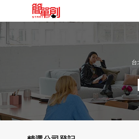
台
精選公司登記