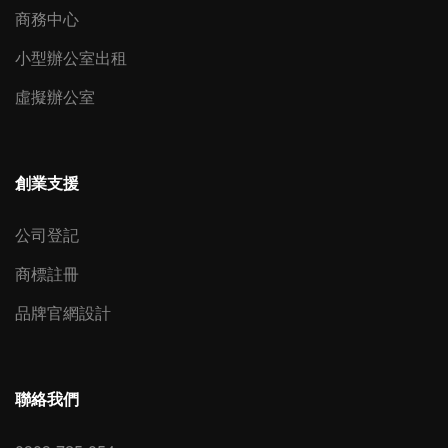
商務中心
小型辦公室出租
虛擬辦公室
創業支援
公司登記
商標註冊
品牌官網設計
聯絡我們