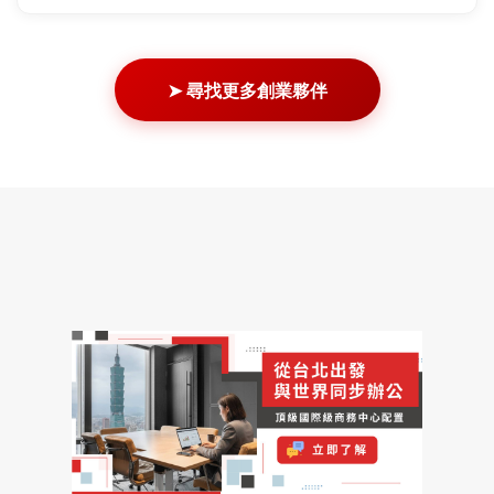
➤ 尋找更多創業夥伴