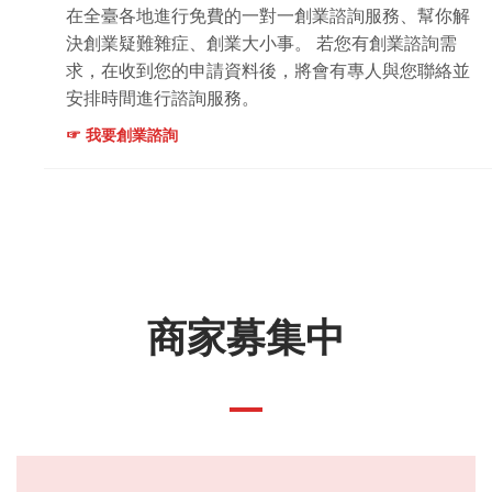
在全臺各地進行免費的一對一創業諮詢服務、幫你解
決創業疑難雜症、創業大小事。 若您有創業諮詢需
求，在收到您的申請資料後，將會有專人與您聯絡並
安排時間進行諮詢服務。
☞ 我要創業諮詢
商家募集中