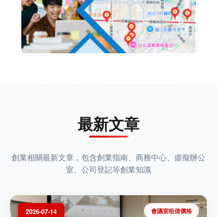
最新文章
創業相關最新文章，包含創業指南、商務中心、虛擬辦公
室、公司登記等創業知識
會議室租借價格
2026-07-14