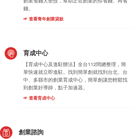
創業省錢大密技，幫助正在創業的你省錢、再省
錢。
☞ 查看青年創業貸款
育成中心
【育成中心及進駐辦法】全台112間總整理，簡
單快速就立即進駐。找到簡單創就找到台北、台
中、多縣市的創業育成中心，簡單創讓您輕鬆找
到創業好導師，點子加速器。
☞ 查看育成中心
創業諮詢