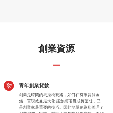
創業資源
青年創業貸款
創業是時間的馬拉松賽跑，如何在有限資源金
錢，實現效益最大化 讓創業項目成長茁壯，已
是創業家最重要的技巧。因此簡單創為您整理了