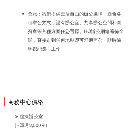
會籍：我們提供靈活自由的辦公選擇，適合各
種辦公方式，設有辦公室、共享辦公空間和貴
賓室等各種方案任您選擇。HQ辦公網絡遍佈全
球，直接走到任何地點即可舒適辦公，隨時隨
地都能隨心工作。 
商務中心價格
➤ 虛擬辦公室
( - 單月3,500＋)