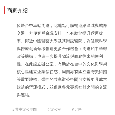
商家介紹
位於台中車站周邊，此地點可順暢連結區域與城際
交通，方便客戶會議安排，也有助於提升營運效
率。鄰近中國醫藥大學及其附設醫院，為健康科學
與醫療創新領域創造更多合作機會；周邊如中華郵
政等機構，也進一步提升物流與商務往來的便利
性。在此設立辦公室，有助於在台中的文化與學術
核心區建立企業信任感，周圍亦有國立臺灣美術館
等重要地標。彈性的共享辦公空間可支援更具成本
效益的營運模式，並促進多元專業社群之間的交流
與連結。
＃共享辦公空間
＃辦公室
＃北區