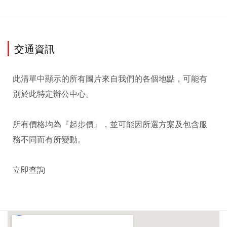
交通資訊
此清單中顯示的所有圖片來自我們的各個地點，可能有
別於此特定辦公中心。

所有價格均為『起步價』，並可能因所選方案及包含服
務不同而有所變動。

立即查詢