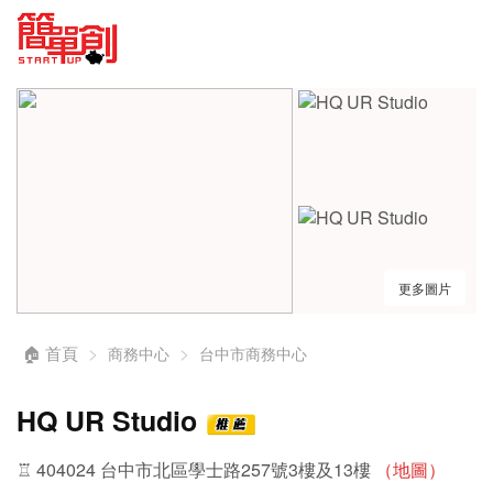
更多圖片
🏠 首頁
商務中心
台中市商務中心
HQ UR Studio
♖ 404024 台中市北區學士路257號3樓及13樓
（地圖）