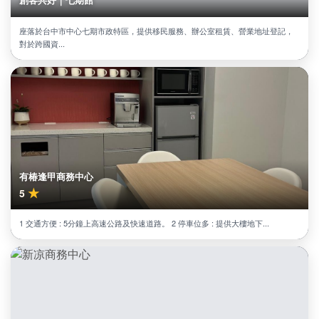
座落於台中市中心七期市政特區，提供移民服務、辦公室租賃、營業地址登記，
對於跨國資...
有椿逢甲商務中心
★
5
1 交通方便 : 5分鐘上高速公路及快速道路。 2 停車位多 : 提供大樓地下...