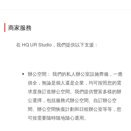
商家服務
在 HQ UR Studio，我們提供以下支援： 
辦公空間： 我們的私人辦公室設施齊備，一應
俱全，無論是個人還是企業，均可按照您的需
求度身訂造辦公空間。我們提供豐富多樣的辦
公選擇，包括服務式辦公空間、自訂辦公空
間、辦公空間恢復計劃和日租辦公室等等，您
可按需要隨時隨地隨心選用。 