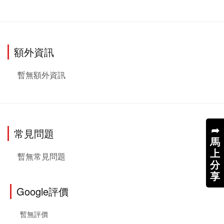
額外資訊
暫無額外資訊
➦
常見問題
馬
上
暫無常見問題
分
享
Google評價
暫無評價