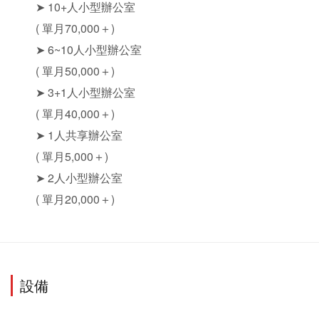
➤ 10+人小型辦公室
( 單月70,000＋)
➤ 6~10人小型辦公室
( 單月50,000＋)
➤ 3+1人小型辦公室
( 單月40,000＋)
➤ 1人共享辦公室
( 單月5,000＋)
➤ 2人小型辦公室
( 單月20,000＋)
設備