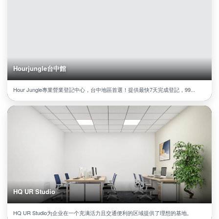
Hourjungle台中館
Hour Jungle專業營業登記中心，台中地區首選！提供最快7天完成登記，99...
HQ UR Studio
HQ UR Studio为企业在一个充满活力且交通便利的区域提供了理想的基地。