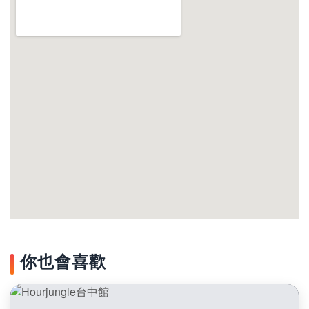
你也會喜歡