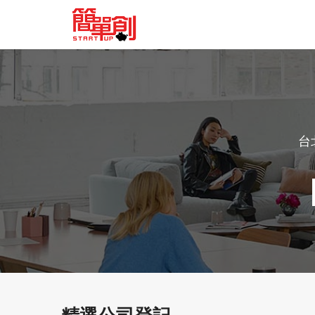
台
精選公司登記