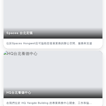
Spaces 台北宏匯
位於Spaces Hongwell且可協助您發展業務的辦公空間、服務和支援
HQ台北養德中心
在我們位於 HQ Yangde Building 的專業商務中心開會、工作和協...