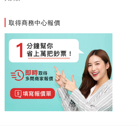
取得商務中心報價