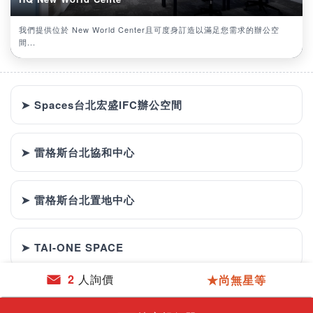
我們提供位於 New World Center且可度身訂造以滿足您需求的辦公空
間...
➤ Spaces台北宏盛IFC辦公空間
➤ 雷格斯台北協和中心
➤ 雷格斯台北置地中心
➤ TAI-ONE SPACE
2
人詢價
★尚無星等