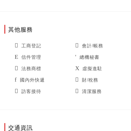
其他服務
工商登記
會計/帳務
信件管理
總機秘書
法務商標
虛擬進駐
國內外快遞
財/稅務
訪客接待
清潔服務
交通資訊