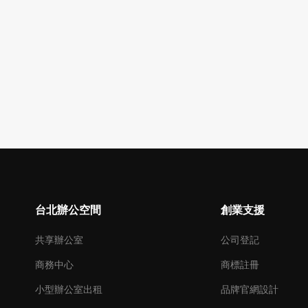
台北辦公空間
創業支援
共享辦公室
公司登記
商務中心
商標註冊
小型辦公室出租
品牌官網設計