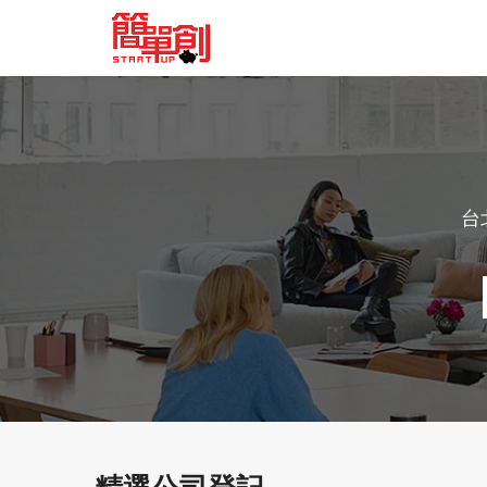
台
精選公司登記