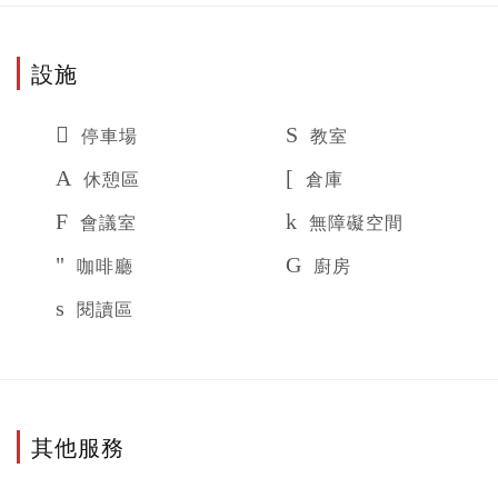
設施
停車場
教室
休憩區
倉庫
會議室
無障礙空間
咖啡廳
廚房
閱讀區
其他服務