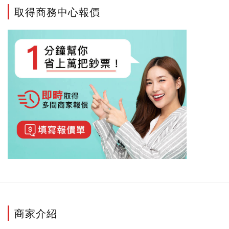
取得商務中心報價
商家介紹