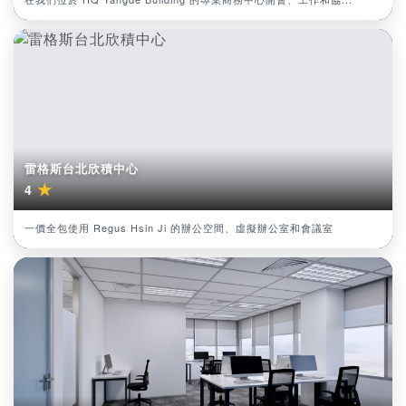
雷格斯台北欣積中心
★
4
一價全包使用 Regus Hsin Ji 的辦公空間、虛擬辦公室和會議室