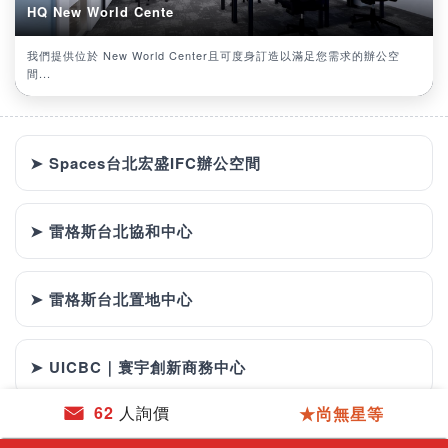
HQ New World Cente
我們提供位於 New World Center且可度身訂造以滿足您需求的辦公空
間...
➤ Spaces台北宏盛IFC辦公空間
➤ 雷格斯台北協和中心
➤ 雷格斯台北置地中心
➤ UICBC｜寰宇創新商務中心
62
人詢價
★尚無星等