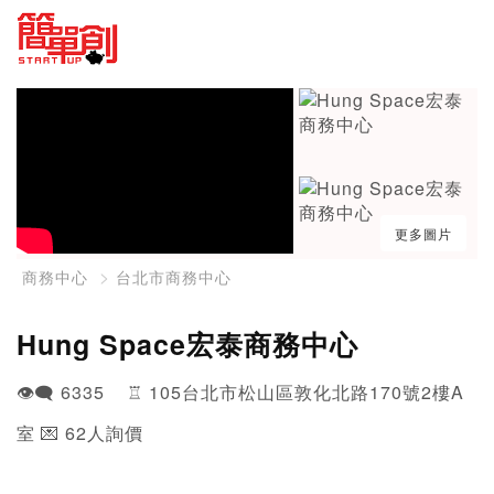
更多圖片
商務中心
台北市商務中心
Hung Space宏泰商務中心
👁️‍🗨️ 6335 ♖ 105台北市松山區敦化北路170號2樓A
室 💌 62人詢價