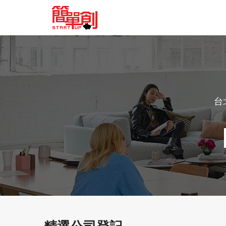
台
精選公司登記