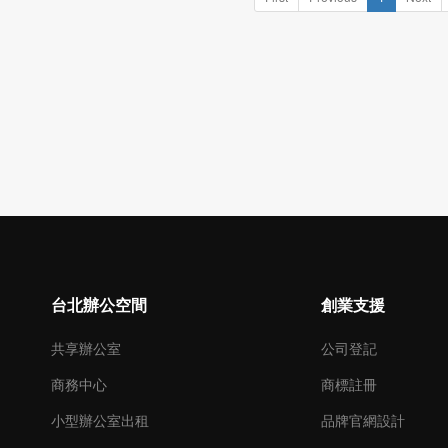
台北辦公空間
創業支援
共享辦公室
公司登記
商務中心
商標註冊
小型辦公室出租
品牌官網設計