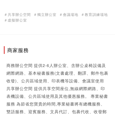
＃共享辦公空間
＃獨立辦公室
＃會議場地
＃教育訓練場地
＃虛擬辦公室
商家服務
商務辦公空間 提供2-6人辦公室、含辦公桌椅設備及
網際網路、基本秘書服務(文書處理、翻譯、郵件包裹
收發)、公共區域使用、印表機等設備、會議室使用 
共享辦公空間 提供共享空間座位,無線網際網路、印
表機設備、公共區域使用及其他優惠服務。 專業秘書
服務 為節省您寶貴的時間,專業秘書將有總機服務、
雙語服務、迎賓服務、文具代訂、包裹代收、收發郵