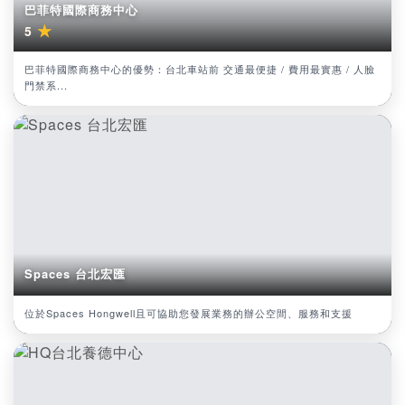
巴菲特國際商務中心
★
5
巴菲特國際商務中心的優勢：台北車站前 交通最便捷 / 費用最實惠 / 人臉
門禁系...
Spaces 台北宏匯
位於Spaces Hongwell且可協助您發展業務的辦公空間、服務和支援