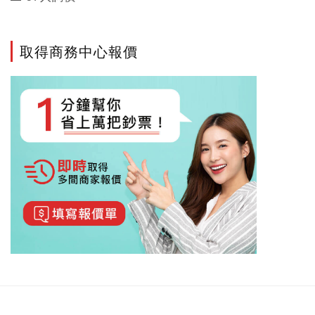
取得商務中心報價