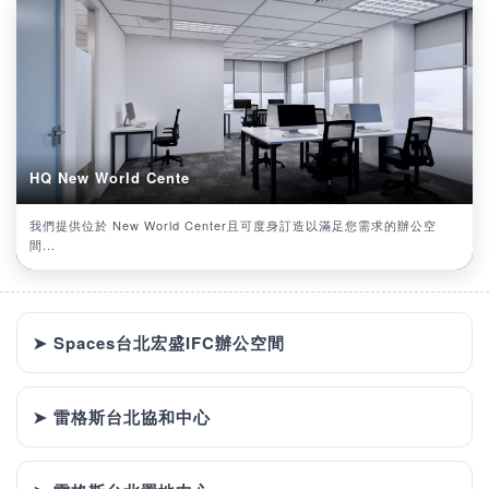
HQ New World Cente
我們提供位於 New World Center且可度身訂造以滿足您需求的辦公空
間...
➤ Spaces台北宏盛IFC辦公空間
➤ 雷格斯台北協和中心