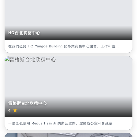
HQ台北養德中心
在我們位於 HQ Yangde Building 的專業商務中心開會、工作和協...
雷格斯台北欣積中心
★
4
一價全包使用 Regus Hsin Ji 的辦公空間、虛擬辦公室和會議室