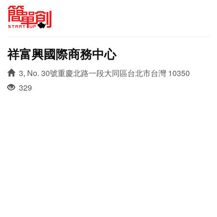
祥富興國際商務中心
3, No. 30號重慶北路一段大同區台北市台灣 10350
329