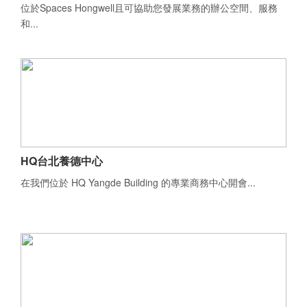
位於Spaces Hongwell且可協助您發展業務的辦公空間、服務
和...
HQ台北養德中心
在我們位於 HQ Yangde Building 的專業商務中心開會...