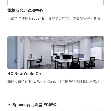
雷格斯台北欣積中心
一價全包使用 Regus Hsin Ji 的辦公空間、虛擬辦公室和會議...
HQ New World Ce
我們提供位於 New World Center且可度身訂造以滿足您需求...
☞ Spaces台北宏盛IFC辦公