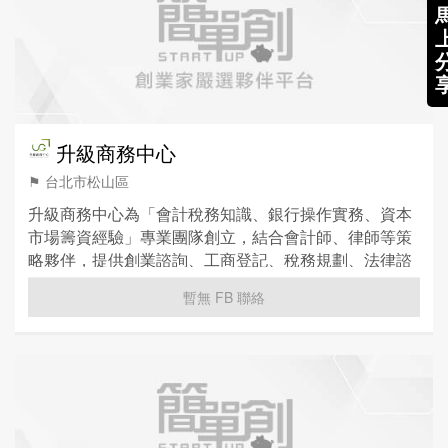
升級商務中心
⚑ 台北市松山區
升級商務中心為「會計稅務知識、銀行操作實務、資本
市場籌資經驗」專業團隊創立，結合會計師、律師等策
略夥伴，提供創業諮詢、工商登記、稅務規劃、法律諮
詢、行銷策略、管理顧問等各式服務，給予客戶各項專
暫無 FB 聯絡
業服務。