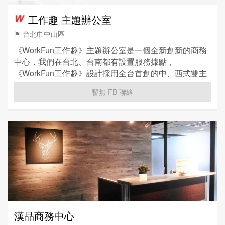
工作趣 主題辦公室
⚑ 台北巾中山區
《WorkFun工作趣》主題辦公室是一個全新創新的商務
中心，我們在台北、台南都有設置服務據點，
《WorkFun工作趣》設計採用全台首創的中、西式雙主
題設計風格，提供給您不一樣的商務中心氛圍。
暫無 FB 聯絡
漢品商務中心