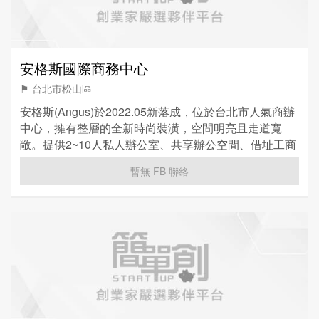
安格斯國際商務中心
⚑ 台北市松山區
安格斯(Angus)於2022.05新落成，位於台北市人氣商辦
中心，擁有整層的全新時尚裝潢，空間明亮且走道寬
敞。提供2~10人私人辦公室、共享辦公空間、借址工商
登記，滿足新創、工作室和中小企業等需求。
暫無 FB 聯絡