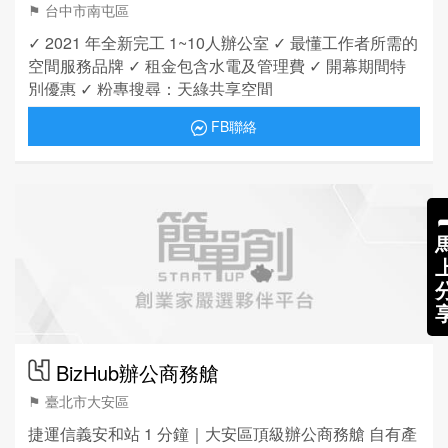
⚑ 台中市南屯區
✓ 2021 年全新完工 1~10人辦公室 ✓ 最懂工作者所需的
空間服務品牌 ✓ 租金包含水電及管理費 ✓ 開幕期間特
別優惠 ✓ 粉專搜尋：天綠共享空間
FB聯絡
BizHub辦公商務艙
⚑ 臺北市大安區
捷運信義安和站 1 分鐘｜大安區頂級辦公商務艙 自有產