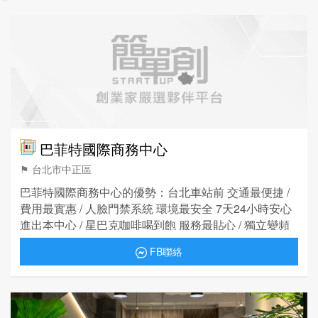
巴菲特國際商務中心
⚑ 台北市中正區
巴菲特國際商務中心的優勢：台北車站前 交通最便捷 /
費用最實惠 / 人臉門禁系統 環境最安全 7天24小時安心
進出本中心 / 星巴克咖啡喝到飽 服務最貼心 / 獨立變頻
空調 / 隔音電話亭隱私有保障
FB聯絡