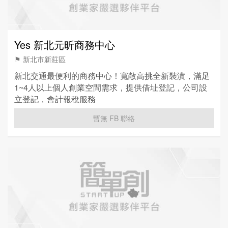
Yes 新北元昕商務中心
⚑ 新北市新莊區
新北交通最便利的商務中心！寬敞高挑全新裝潢，滿足
1~4人以上個人創業空間需求，提供借址登記，公司設
立登記，會計報稅服務
暫無 FB 聯絡