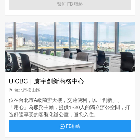
暫無 FB 聯絡
UICBC｜寰宇創新商務中心
⚑ 台北市松山區
位在台北市A級商辦大樓，交通便利，以「創新」、
「用心」為服務主軸，提供1~20人的獨立辦公空間，打
造舒適享受的客製化辦公室，邀您入住。
FB聯絡