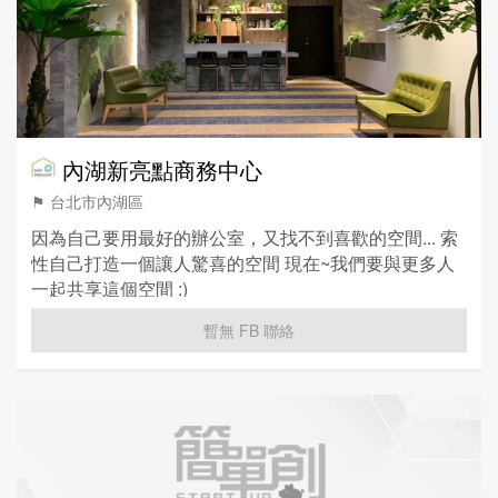
內湖新亮點商務中心
⚑ 台北市內湖區
因為自己要用最好的辦公室，又找不到喜歡的空間... 索
性自己打造一個讓人驚喜的空間 現在~我們要與更多人
一起共享這個空間 :)
暫無 FB 聯絡