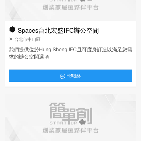
Spaces台北宏盛IFC辦公空間
⚑ 台北市中山區
我們提供位於Hung Sheng IFC且可度身訂造以滿足您需
求的辦公空間選項
FB聯絡