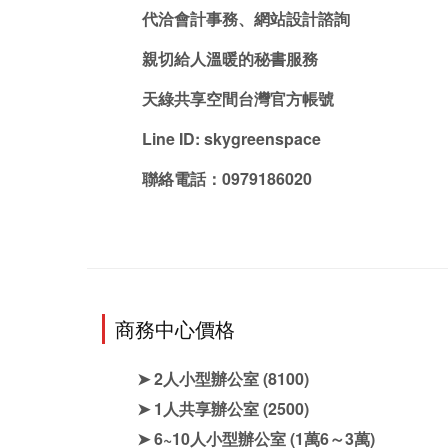
代洽會計事務、網站設計諮詢
親切給人溫暖的秘書服務
天綠共享空間台灣官方帳號
Line ID: skygreenspace
聯絡電話：0979186020
商務中心價格
➤ 2人小型辦公室
(8100)
➤ 1人共享辦公室
(2500)
➤ 6~10人小型辦公室
(1萬6～3萬)