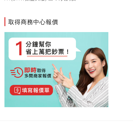
取得商務中心報價