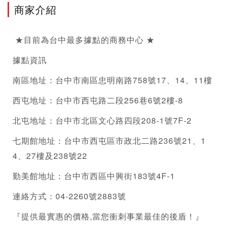
商家介紹
 ★目前為台中最多據點的
商務中心
 ★
據點資訊
南區地址：台中市南區忠明南路758號17、14、11樓
西屯地址：台中市西屯路二段256巷6號2樓-8
北屯地址：台中市北區文心路四段208-1號7F-2
七期館地址：台中市西屯區市政北二路236號21、1
4、27樓及238號22
勤美館地址：台中市西區中興街183號4F-1
連絡方式：04-2260號2883號
『提供最實惠的價格,當您衝刺事業最佳的後盾！』 