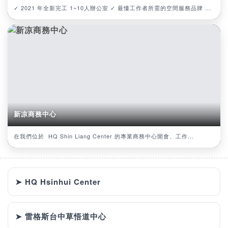
✓ 2021 年全新完工 1~10人辦公室 ✓ 最懂工作者所需的空間服務品牌 ...
新凉商務中心
在我們位於 HQ Shin Liang Center 的專業商務中心開會、工作...
➤ HQ Hsinhui Center
➤ 雷格斯台中草悟道中心