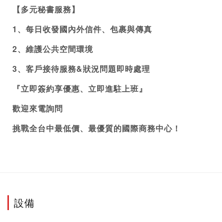
【多元秘書服務】 
1、每日收發國內外信件、包裹與傳真 
2、維護公共空間環境
3、客戶接待服務&狀況問題即時處理
『立即簽約享優惠、立即進駐上班』 
歡迎來電詢問 
挑戰全台中最低價、最優質的國際
商務中心
！ 
設備