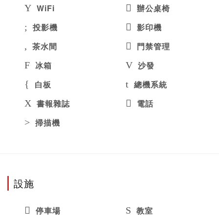
WiFi
辦公桌椅
投影機
影印機
茶水間
門禁管理
冰箱
沙發
白板
總機系統
書報雜誌
電話
掃描機
設施
停車場
教室