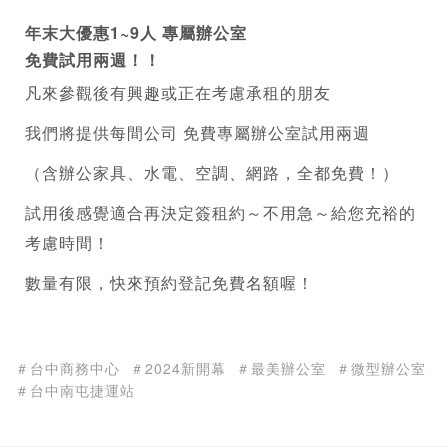
年末大優惠1~9人 專屬辦公室
免費試用兩週！！
凡來參觀後有興趣或正在考慮承租的朋友
我們將提供每間公司 免費專屬辦公室試用兩週 
（含辦公家具、水電、空調、網路，全都免費！）
試用後感覺適合再決定簽租約～不用急～給您充裕的
考慮時間！
數量有限，快來預約登記免費名額喔！
＃台中商務中心
＃2024新開幕
＃最美辦公室
＃微型辦公室
＃台中南屯捷運站