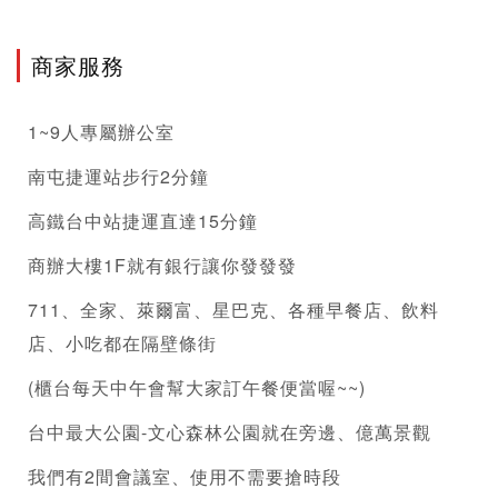
商家服務
1~9人專屬辦公室
南屯捷運站步行2分鐘
高鐵台中站捷運直達15分鐘
商辦大樓1F就有銀行讓你發發發
711、全家、萊爾富、星巴克、各種早餐店、飲料
店、小吃都在隔壁條街
(櫃台每天中午會幫大家訂午餐便當喔~~)
台中最大公園-文心森林公園就在旁邊、億萬景觀
我們有2間會議室、使用不需要搶時段