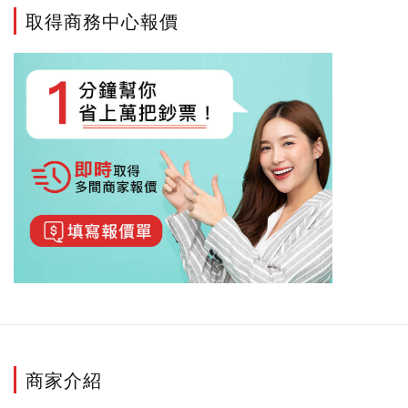
取得商務中心報價
商家介紹