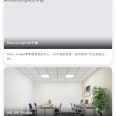
Hourjungle台中館
Hour Jungle專業營業登記中心，台中地區首選！提供最快7天完成登記，
99...
HQ UR Studio