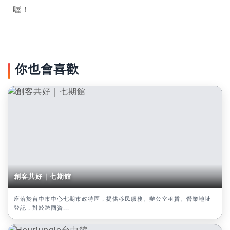
喔！
你也會喜歡
創客共好｜七期館
座落於台中市中心七期市政特區，提供移民服務、辦公室租賃、營業地址
登記，對於跨國資...