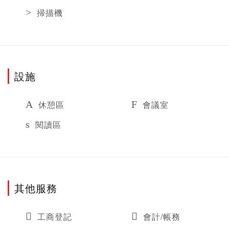
掃描機
設施
休憩區
會議室
閱讀區
其他服務
工商登記
會計/帳務