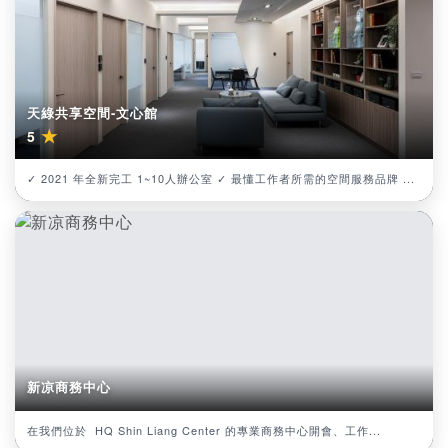
天綠共享空間-文心館
★
5
✓ 2021 年全新完工 1~10人辦公室 ✓ 最懂工作者所需的空間服務品牌 ...
新凉商務中心
在我們位於 HQ Shin Liang Center 的專業商務中心開會、工作...