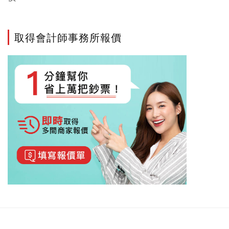
取得會計師事務所報價