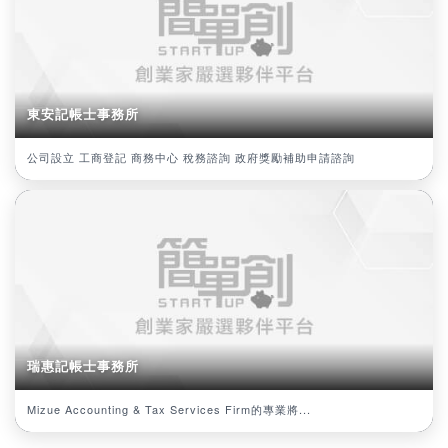
東安記帳士事務所
公司設立 工商登記 商務中心 稅務諮詢 政府獎勵補助申請諮詢
瑞惠記帳士事務所
Mizue Accounting & Tax Services Firm的專業將...