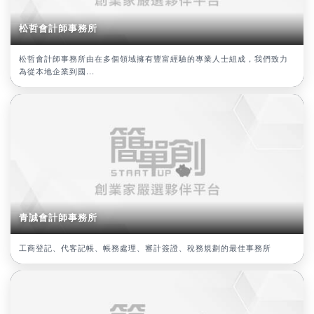
松哲會計師事務所
松哲會計師事務所由在多個領域擁有豐富經驗的專業人士組成，我們致力
為從本地企業到國...
青誠會計師事務所
工商登記、代客記帳、帳務處理、審計簽證、稅務規劃的最佳事務所