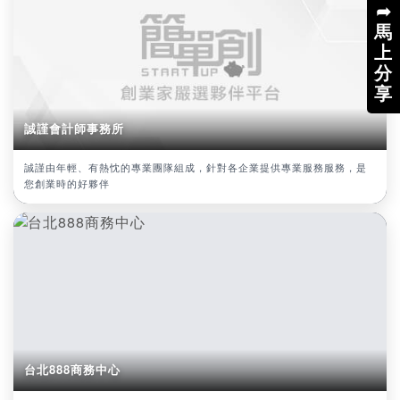
➦
馬
上
分
享
誠謹會計師事務所
誠謹由年輕、有熱忱的專業團隊組成，針對各企業提供專業服務服務，是
您創業時的好夥伴
台北888商務中心