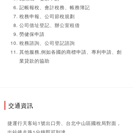
記帳報稅、會計稅務、帳務簿記
稅務申報、公司節稅規劃
公司借址登記、辦公室租借
勞健保申請
稅務諮詢、
公司登記
諮詢
其他服務,例如各國的商標申請、專利申請、創
業貸款的協助
交通資訊
捷運行天客站1號出口旁、台北中山區國稅局對面，
出站後走路1分鐘即可到達。