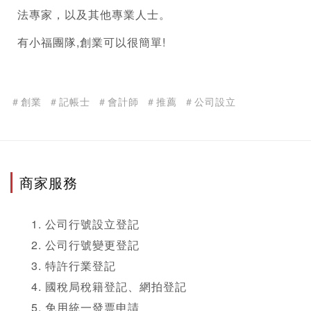
法專家，以及其他專業人士。
有小福團隊,創業可以很簡單!
＃創業
＃記帳士
＃會計師
＃推薦
＃公司設立
商家服務
公司行號設立登記
公司行號變更登記
特許行業登記
國稅局稅籍登記、網拍登記
免用統一發票申請