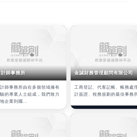
會計師事務所
金誠財務管理顧問有限公司
計師事務所由在多個領域擁有
工商登記、代客記帳、帳務處
驗的專業人士組成，我們致力
計簽證、稅務規劃的最佳事務
地企業到國...