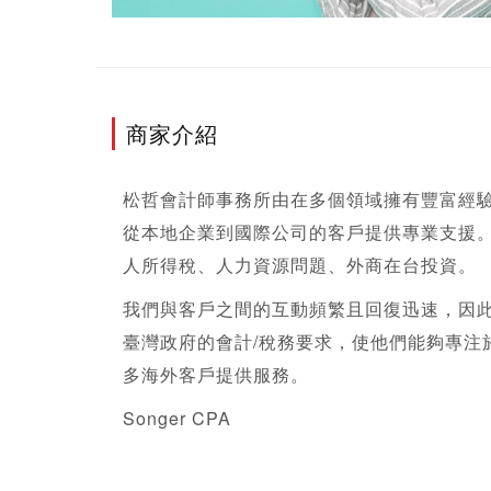
商家介紹
松哲會計師事務所由在多個領域擁有豐富經驗
從本地企業到國際公司的客戶提供專業支援。
人所得稅、人力資源問題、外商在台投資。
我們與客戶之間的互動頻繁且回復迅速，因
臺灣政府的會計/稅務要求，使他們能夠專注
多海外客戶提供服務。
Songer CPA