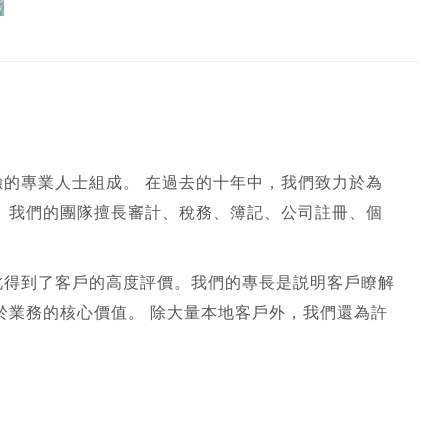
的專業人士組成。 在過去的十年中，我們致力於為
 我們的團隊擅長審計、稅務、簿記、公司註冊、個
此得到了客戶的高度評價。我們的專長是説明客戶瞭解
於業務的核心價值。 除大量本地客戶外，我們還為許