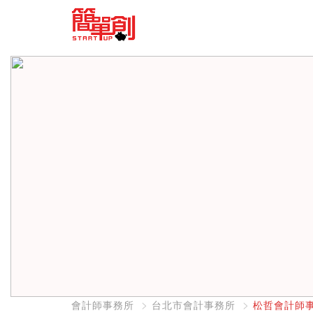
會計師事務所
台北市會計事務所
松哲會計師