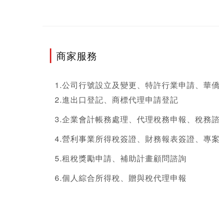
商家服務
1.公司行號設立及變更、特許行業申請、華
2.進出口登記、商標代理申請登記
3.企業會計帳務處理、代理稅務申報、稅務
4.營利事業所得稅簽證、財務報表簽證、專
5.租稅獎勵申請、補助計畫顧問諮詢
6.個人綜合所得稅、贈與稅代理申報