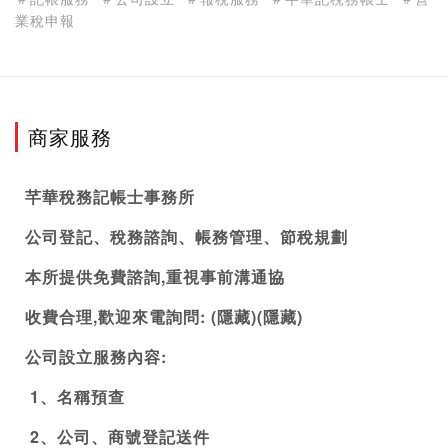
業稅申報
商家服務
芊華稅務記帳士事務所
公司登記
、稅務諮詢、帳務管理、節稅規劃
本所提供免費諮詢,重視事前溝通協
收費合理,歡迎來電詢問: (隱藏)(隱藏)
公司設立服務內容: 
 1、名稱預查
 2、公司、商號登記送件