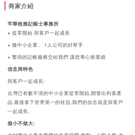
商家介紹
芊華稅務記帳士事務所
※ 從零開始 與客戶一起成長
※ 微中小企業、 1人公司的好幫手
※ 繁瑣的記帳服務交給我們 讓您專心衝業績
信念與特色
與客戶一起成長:
台灣已有數不清的中小企業從零開始,開發出利基產
品,最後拿下世界第一的桂冠,我們的信念就是與客戶
一起成長。
做小不做大: