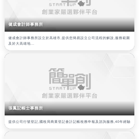
健成會計師事務所
健成會計師事務所設立於高雄市,提供您簡易設立公司流程的解說,服務範圍
及於大高雄地...
張鳳記帳士事務所
提供公司行號登記,國稅局商業登記會計記帳稅務申報及諮詢服務,40年經驗