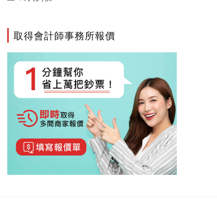
取得會計師事務所報價