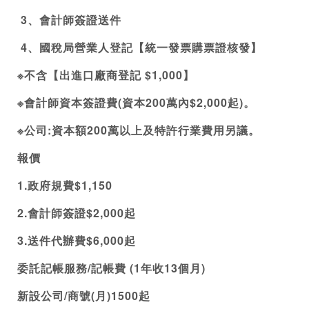
 3、會計師簽證送件
 4、國稅局營業人登記【統一發票購票證核發】
※不含【出進口廠商登記 $1,000】
※會計師資本簽證費(資本200萬內$2,000起)。
※公司:資本額200萬以上及特許行業費用另議。
報價
1.政府規費$1,150
2.會計師簽證$2,000起
3.送件代辦費$6,000起
委託記帳服務/記帳費 (1年收13個月) 
新設公司/商號(月)1500起