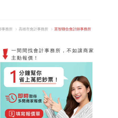
師事務所
高雄市會計事務所
眾智聯合會計師事務所
一間間找會計事務所，不如讓商家
主動報價！