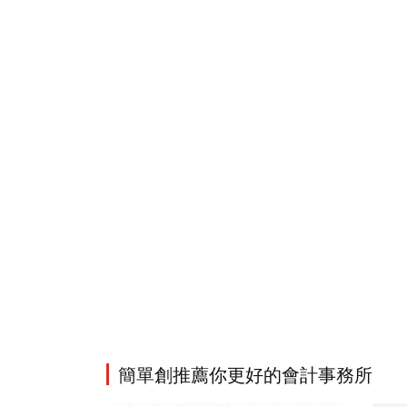
簡單創推薦你更好的會計事務所