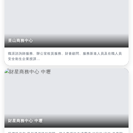
昱山商務中心
職涯諮詢師服務、辦公室租賃服務、財會顧問、服務新進人員及在職人員
安全衛生企業授課...
財星商務中心 中壢