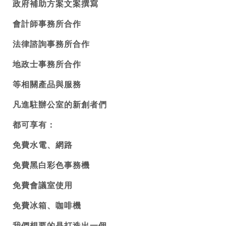
政府補助方案文案撰寫
會計師事務所合作
法律諮詢事務所合作
地政士事務所合作
等相關產品與服務
凡進駐辦公室的新創者們
都可享有：
免費水電、網路
免費黑白彩色事務機
免費會議室使用
免費冰箱、咖啡機
我們想要的是打造出一個