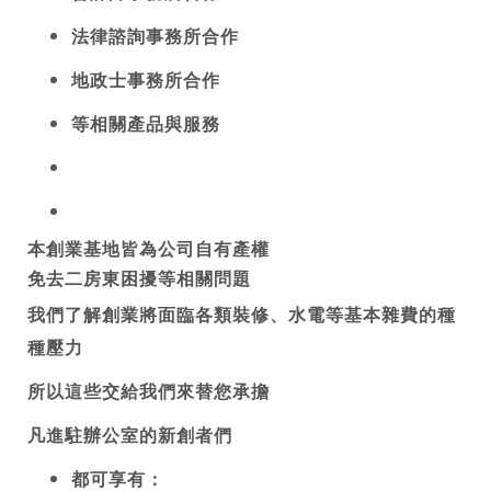
法律諮詢事務所合作
地政士事務所合作
等相關產品與服務 
本創業基地皆為公司自有產權
免去二房東困擾等相關問題
我們了解創業將面臨各類裝修、水電等基本雜費的種
種壓力
所以這些交給我們來替您承擔
凡進駐辦公室的新創者們
都可享有：