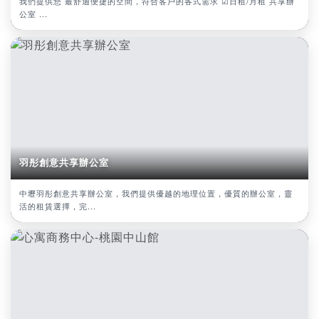
我們提供您 最舒適便捷的空間，符合客戶的各式需求 ☑日租/月租 共享辦
公室 ...
羽彤創意共享辦公室
中壢羽彤創意共享辦公室，我們提供優越的地理位置，優質的辦公室，靈
活的租賃選擇，完...