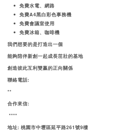
免費水電、網路
免費A4黑白彩色事務機
免費會議室使用
免費冰箱、咖啡機
我們想要的是打造出一個
能夠陪伴新創一起成長茁壯的基地
創造彼此互利雙贏的正向關係
聯絡電話: 
**
合作來信: 
 **** 
地址: 桃園市中壢區延平路261號9樓