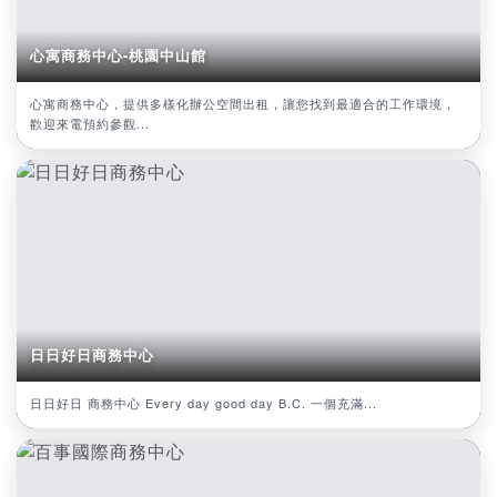
心寓商務中心-桃園中山館
心寓商務中心，提供多樣化辦公空間出租，讓您找到最適合的工作環境，
歡迎來電預約參觀...
日日好日商務中心
日日好日 商務中心 Every day good day B.C. 一個充滿...