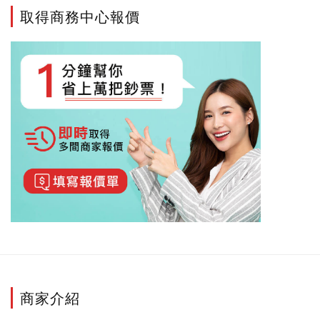
取得商務中心報價
商家介紹