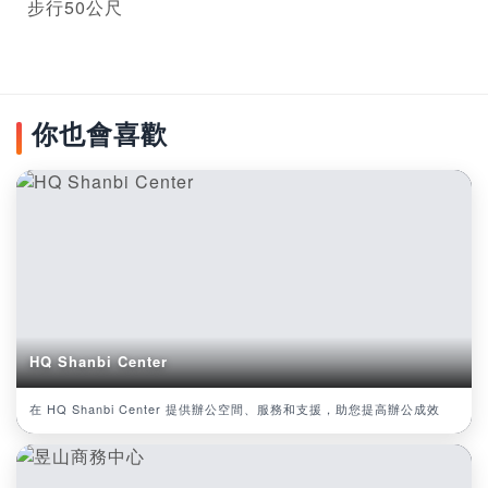
步行50公尺
你也會喜歡
HQ Shanbi Center
在 HQ Shanbi Center 提供辦公空間、服務和支援，助您提高辦公成效