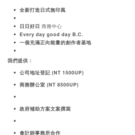
全新打造日式無印風
日日好日 
商務中心
Every day good day B.C.
一個充滿正向能量的創作者基地
我們提供：
公司地址登記 (NT 1500UP)
商務辦公室 (NT 8500UP)
政府補助方案文案撰寫
會計師事務所合作