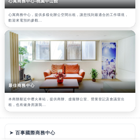
心寓商務中心-桃園中山館
心寓商務中心，提供多樣化辦公空間出租，讓您找到最適合的工作環境，
歡迎來電預約參觀...
最佳商務中心
本商辦鄰近中壢火車站，提供商辦、虛擬辦公室、營業登記及會議室出
租，也有健身房讓我...
➤ 百事國際商務中心