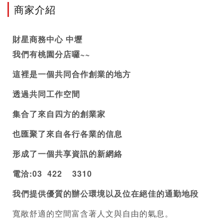
商家介紹
財星
商務中心
 中壢
我們有桃園分店囉~~
這裡是一個共同合作創業的地方 
透過共同工作空間 
集合了來自四方的創業家 
也匯聚了來自各行各業的信息 
形成了一個共享資訊的新網絡 
電洽:03  422    3310
我們提供優質的辦公環境以及位在絕佳的通勤地段
寬敞舒適的空間富含著人文與自由的氣息。