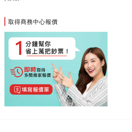
取得商務中心報價