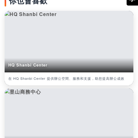
你也會喜歡
HQ Shanbi Center
在 HQ Shanbi Center 提供辦公空間、服務和支援，助您提高辦公成效