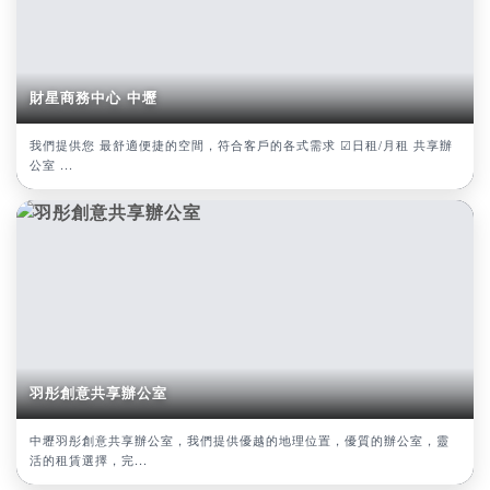
財星商務中心 中壢
我們提供您 最舒適便捷的空間，符合客戶的各式需求 ☑日租/月租 共享辦
公室 ...
羽彤創意共享辦公室
中壢羽彤創意共享辦公室，我們提供優越的地理位置，優質的辦公室，靈
活的租賃選擇，完...