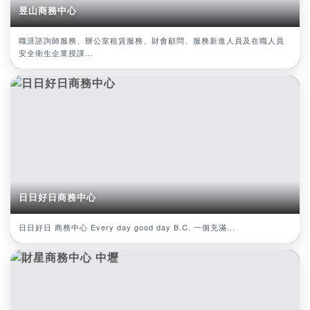
昱山商務中心
職涯諮詢師服務、辦公室租賃服務、財會顧問、服務新進人員及在職人員
安全衛生企業授課...
日日好日商務中心
日日好日 商務中心 Every day good day B.C. 一個充滿...