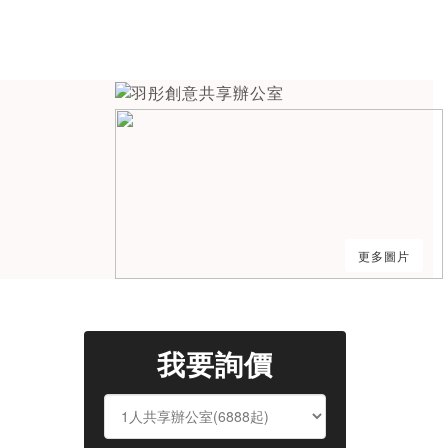
更多圖片
我要詢價