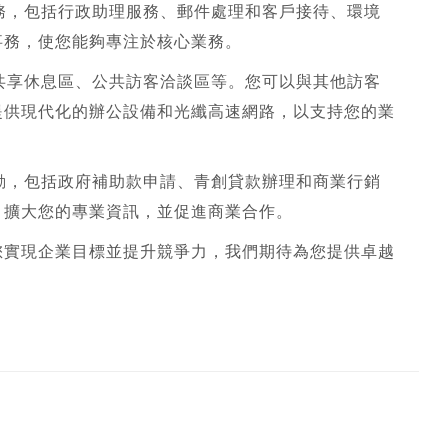
服務，包括行政助理服務、郵件處理和客戶接待、環境
事務，使您能夠專注於核心業務。
括共享休息區、公共訪客洽談區等。您可以與其他訪客
提供現代化的辦公設備和光纖高速網路，以支持您的業
活動，包括政府補助款申請、青創貸款辦理和商業行銷
，擴大您的專業資訊，並促進商業合作。
您實現企業目標並提升競爭力，我們期待為您提供卓越