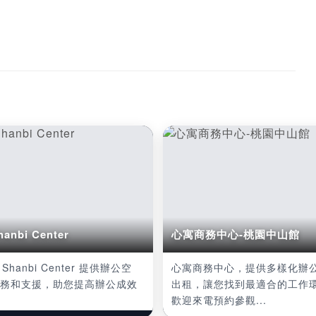
anbi Center
心寓商務中心-桃園中山館
 Shanbi Center 提供辦公空
心寓商務中心，提供多樣化辦
務和支援，助您提高辦公成效
出租，讓您找到最適合的工作
歡迎來電預約參觀...