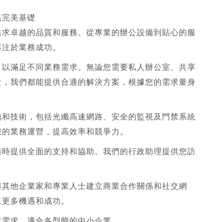
供完美基礎
追求卓越的品質和服務。從專業的辦公設備到貼心的服
專注於業務成功。
，以滿足不同業務需求。無論您需要私人辦公室、共享
賃，我們都能提供合適的解決方案，根據您的需求量身
施和技術，包括光纖高速網路、安全的監視及門禁系統
您的業務運營，提高效率和競爭力。
隨時提供全面的支持和協助。我們的行政助理提供您訪
與其他企業家和專業人士建立商業合作關係和社交網
來更多機遇和成功。
業需求，適合各型態的中小企業。