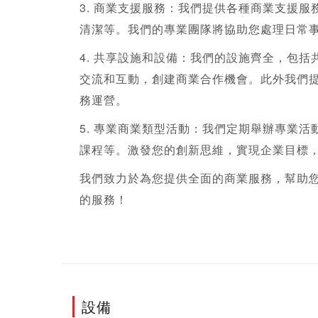
3. 商業支援服務：我們提供各種商業支援
清潔等。我們的專業團隊將協助您處理日常
4. 共享設施和設備：我們的設施齊全，包
交流和互動，創建商業合作機會。此外我們
務運營。
5. 專業商業類型活動：我們定期舉辦專業
課程等。激發您的創新思維，實現企業目標
我們致力於為您提供全面的商業服務，幫助
的服務！
設備