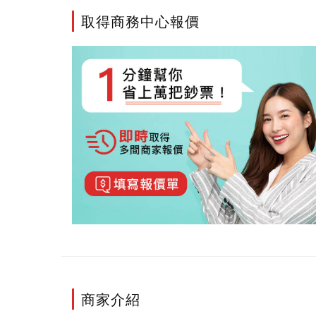
取得商務中心報價
商家介紹