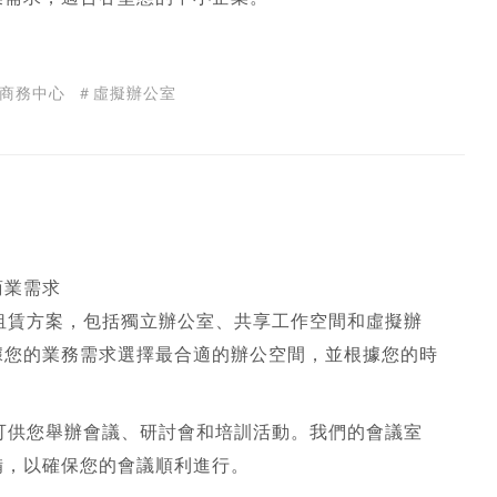
商務中心
＃虛擬辦公室
商業需求
間租賃方案，包括獨立辦公室、共享工作空間和
虛擬辦
據您的業務需求選擇最合適的辦公空間，並根據您的時
，可供您舉辦會議、研討會和培訓活動。我們的會議室
備，以確保您的會議順利進行。