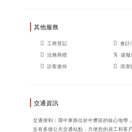
其他服務
工商登記
會計
法務商標
虛擬
訪客接待
清潔
交通資訊
交通便利：環中東路位於中壢區的核心地帶，
近有多個公共交通站點，方便您的員工和客