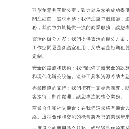
羽彤創意
共享辦公室
，致力於為您的成功提
關注細節，追求卓越：我們注重每個細節，
務，我們致力於提供一流的商業服務，讓您
靈活的辦公方案：我們提供靈活的辦公方案
工作空間還是會議室租用，又或者是短期租
定制。
安全的設施和技術：我們配備了最安全的設
和現代化辦公設備。這些工具和資源將助力
專業團隊的支持：我們擁有一支專業團隊，
客接待，郵件處理，讓您專注於核心業務。
商業合作和社交機會：在我們這您將有機會
絡。這種合作和交流的機會將為您的業務帶
一應俱全的商用整合服務，輕鬆滿足您的事