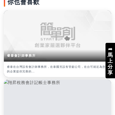
你也會喜歡
➦
馬
睿泰會計師事務所
上
分
睿泰在台灣設有會計師事務所，在泰國另設有管顧公司，在台可就近為您
享
的企業提供完善的...