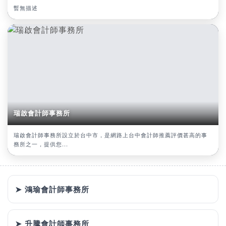
暫無描述
瑞啟會計師事務所
瑞啟會計師事務所設立於台中市，是網路上台中會計師推薦評價甚高的事
務所之一，提供您...
➤ 鴻瑜會計師事務所
➤ 升騰會計師事務所