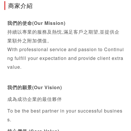
商家介紹
我們的使命(Our Mission)
持續以專業的服務及熱忱,滿足客戶之期望,並提供企
業額外之附加價值。
With professional service and passion to Continui
ng fulfill your expectation and provide client extra 
value.
我們的願景(Our Vision)
成為成功企業的最佳夥伴
To be the best partner in your successful busines
s.