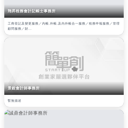
翔昇稅務會計記帳士事務所
工商登記及變更服務／內帳.外帳.及內外帳合一服務／稅務申報服務／管理
顧問服務／財...
景銳會計師事務所
暫無描述