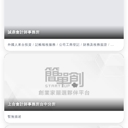
誠鼎會計師事務所
外國人來台投資 / 記帳報稅服務 / 公司工商登記 / 財務及稅務簽證 / ...
上合會計師事務所台中分所
暫無描述