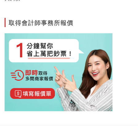
取得會計師事務所報價