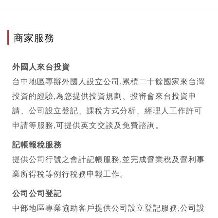
商家服務
外國人來台投資
台中地區專辦外國人設立公司,累積二十餘國家來台灣
投資的經驗,為您提供投資規劃、投審會來台投資申
請、公司設立登記、課稅方式分析、經理人工作許可
申請等服務,可提供英文交談及免費諮詢。
記帳報稅服務
提供公司行號之會計記帳服務,並完成營業稅及營利事
業所得稅等例行稅務申報工作。
公司
公司登記
中部地區專業協助客戶提供公司設立登記服務,公司設