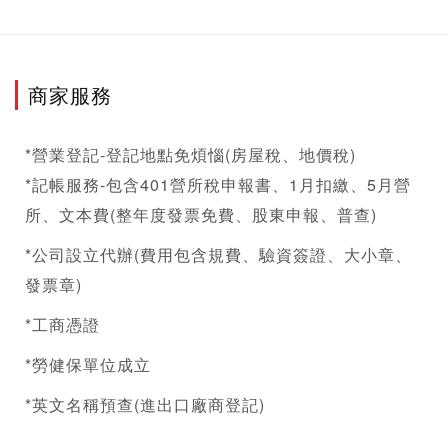
商家服務
*營業登記-登記地點免煩惱(房屋稅、地價稅)
*記帳服務-包含401營所稅申報書、1月扣繳、5月營
所、文本費(整年度發票免費、股東申報、普查)
*公司設立代辦(費用包含規費、驗資簽證、大小章、
發票章)
*工商憑證
*勞健保單位成立
*英文名稱預查(進出口廠商登記)