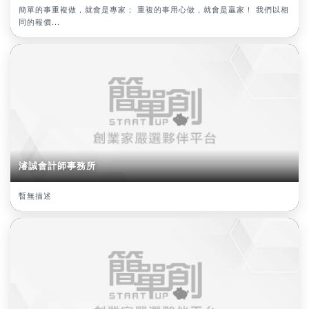
簡單的事重複做，就會是專家； 重複的事用心做，就會是贏家！ 我們以相
同的報價...
濬誠會計師事務所
暫無描述