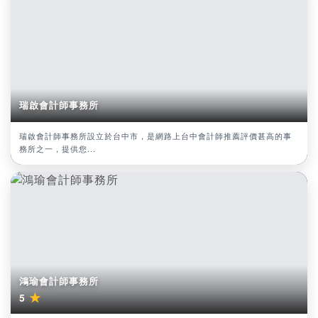
瑞啟會計師事務所
瑞啟會計師事務所設立於台中市，是網路上台中會計師推薦評價甚高的事
務所之一，提供您...
鴻瑜會計師事務所
★
5