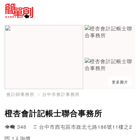
更多圖片
會計師事務所
台中市會計事務所
橙杏會計記帳士聯合事務所
👁️‍🗨️ 346 ♖ 台中市西屯區市政北七路186號11樓之2
💌 1人詢價