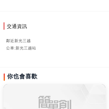
交通資訊
鄰近新光三越

公車:新光三越站
你也會喜歡