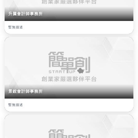
升騰會計師事務所
暫無描述
景銳會計師事務所
暫無描述