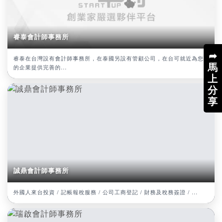
睿泰會計師事務所
➦
睿泰在台灣設有會計師事務所，在泰國另設有管顧公司，在台可就近為您
馬
的企業提供完善的...
上
分
享
誠鼎會計師事務所
外國人來台投資 / 記帳報稅服務 / 公司工商登記 / 財務及稅務簽證 / ...