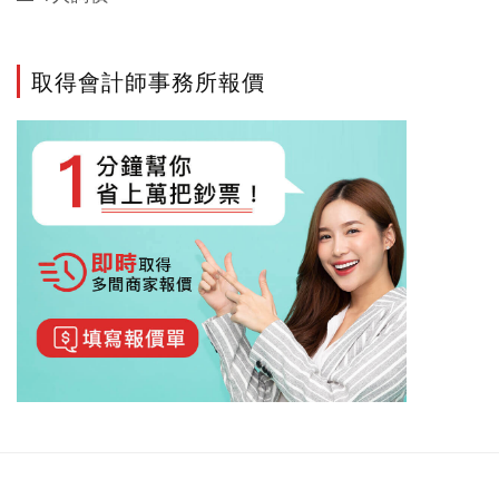
取得會計師事務所報價