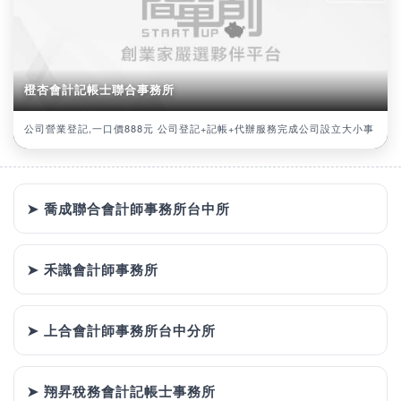
橙杏會計記帳士聯合事務所
公司營業登記,一口價888元 公司登記+記帳+代辦服務完成公司設立大小事
➤ 喬成聯合會計師事務所台中所
➤ 禾識會計師事務所
➤ 上合會計師事務所台中分所
➤ 翔昇稅務會計記帳士事務所