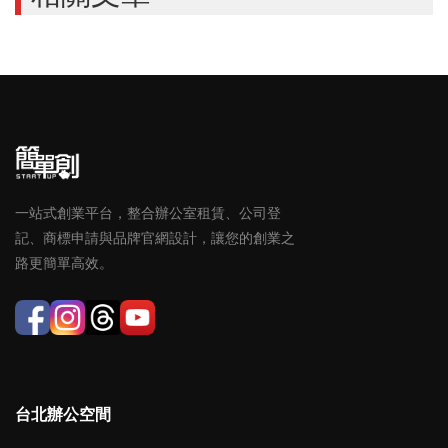
一站式創業平台，整合辦公室租賃、公司登
記、商標申請與品牌官網設計，讓您的創業之
路更簡單高效。
台北辦公空間