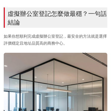
虛擬辦公室登記怎麼做最穩？一句話
結論
如果你想順利完成虛擬辦公室登記，最安全的方法就是選擇
評價穩定且地址品質高的商務中心。