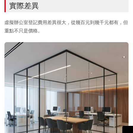
實際差異
虛擬辦公室登記費用差異很大，從幾百元到幾千元都有，但
重點不只是價格。