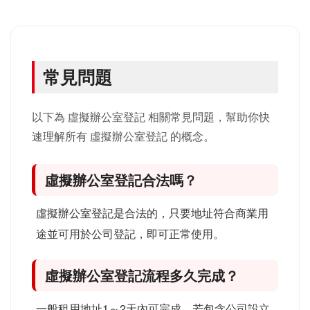
常見問題
以下為 虛擬辦公室登記 相關常見問題，幫助你快
速理解所有 虛擬辦公室登記 的概念。
虛擬辦公室登記合法嗎？
虛擬辦公室登記是合法的，只要地址符合商業用
途並可用於公司登記，即可正常使用。
虛擬辦公室登記流程多久完成？
一般租用地址1～2天內可完成，若包含公司設立