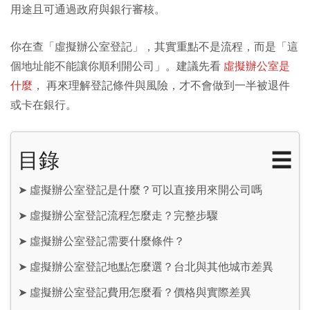
用途且可通過政府與銀行審核。
你在查「虛擬辦公室登記」，其實重點不是流程，而是「這
個地址能不能讓你順利開公司」。建議先看
虛擬辦公室是
什麼
， 再來理解登記條件與風險，才不會做到一半被退件
或卡在銀行。
目錄
☰
➤
虛擬辦公室登記是什麼？可以直接用來開公司嗎
➤
虛擬辦公室登記流程怎麼走？完整步驟
➤
虛擬辦公室登記需要什麼條件？
➤
虛擬辦公室登記地點怎麼選？台北與其他城市差異
➤
虛擬辦公室登記費用怎麼看？價格與實際差異