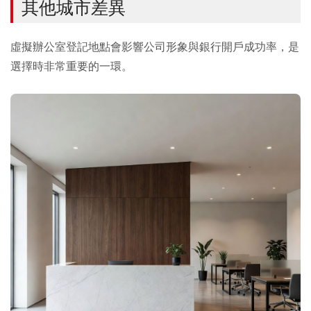
其他城市差異
虛擬辦公室登記地點會影響公司形象與銀行開戶成功率，是
選擇時非常重要的一環。