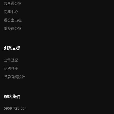
共享辦公室
商務中心
辦公室出租
虛擬辦公室
創業支援
公司登記
商標註冊
品牌官網設計
聯絡我們
0909-725-054