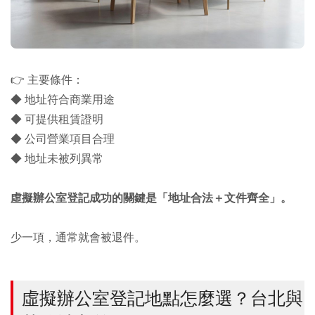
👉 主要條件：
◆ 地址符合商業用途
◆ 可提供租賃證明
◆ 公司營業項目合理
◆ 地址未被列異常
虛擬辦公室登記成功的關鍵是「地址合法＋文件齊全」。
少一項，通常就會被退件。
虛擬辦公室登記地點怎麼選？台北與