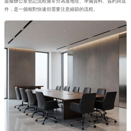
虛擬辦公室登記流程通常分為選地址、準備資料、簽約與送
件，是一個相對快速但需要注意細節的流程。