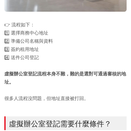
👉 流程如下：
1️⃣ 選擇商務中心地址
2️⃣ 準備公司名稱與資料
3️⃣ 簽約租用地址
4️⃣ 送件公司登記
虛擬辦公室登記流程本身不難，難的是選對可通過審核的地
址。
很多人流程沒問題，但地址直接被打回。
虛擬辦公室登記需要什麼條件？