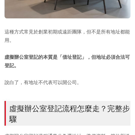
這種方式常見於創業初期或遠距團隊，但不是所有地址都能
用。
虛擬辦公室登記的本質是「借址登記」，但地址必須合法可
登記。
說白了，有地址不代表可以開公司。
虛擬辦公室登記流程怎麼走？完整步
驟