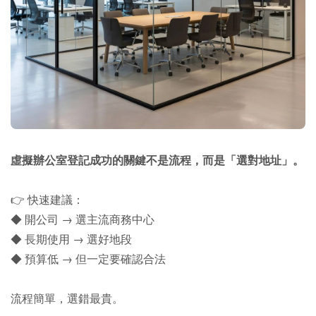
虛擬辦公室登記成功的關鍵不是流程，而是「選對地址」。
👉 快速建議：
◆ 開公司 → 選主流商務中心
◆ 長期使用 → 選好地段
◆ 預算低 → 但一定要確認合法
流程簡單，選錯最貴。