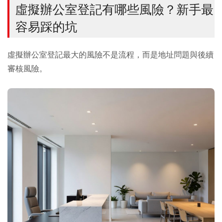
虛擬辦公室登記有哪些風險？新手最
容易踩的坑
虛擬辦公室登記最大的風險不是流程，而是地址問題與後續
審核風險。