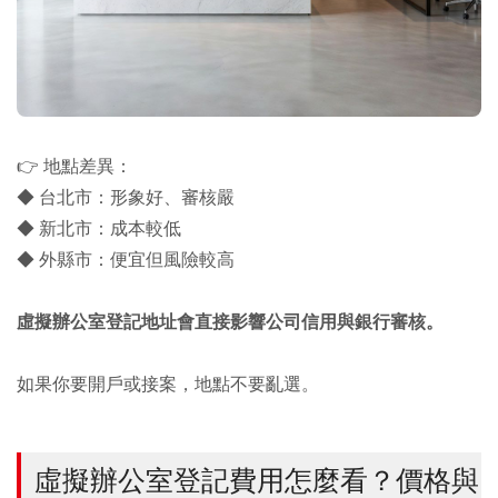
👉 地點差異：
◆ 台北市：形象好、審核嚴
◆ 新北市：成本較低
◆ 外縣市：便宜但風險較高
虛擬辦公室登記地址會直接影響公司信用與銀行審核。
如果你要開戶或接案，地點不要亂選。
虛擬辦公室登記費用怎麼看？價格與