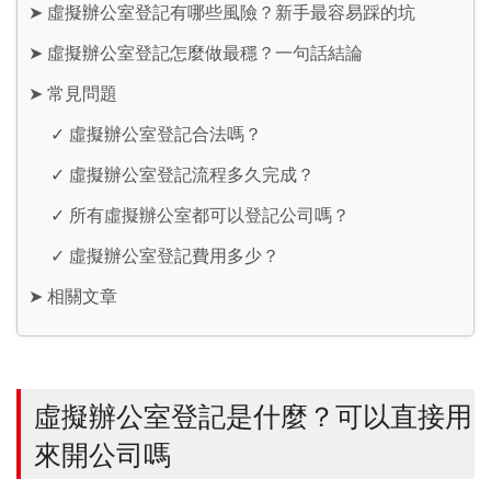
➤
虛擬辦公室登記有哪些風險？新手最容易踩的坑
➤
虛擬辦公室登記怎麼做最穩？一句話結論
➤
常見問題
✓
虛擬辦公室登記合法嗎？
✓
虛擬辦公室登記流程多久完成？
✓
所有虛擬辦公室都可以登記公司嗎？
✓
虛擬辦公室登記費用多少？
➤
相關文章
虛擬辦公室登記是什麼？可以直接用
來開公司嗎