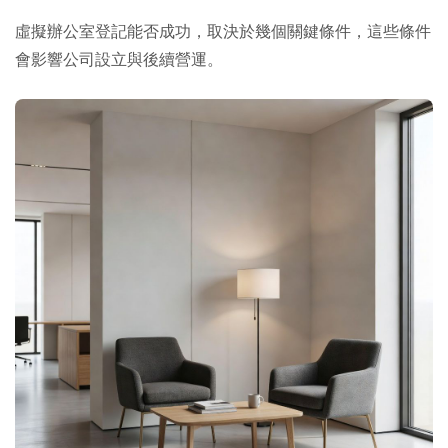
虛擬辦公室登記能否成功，取決於幾個關鍵條件，這些條件
會影響公司設立與後續營運。