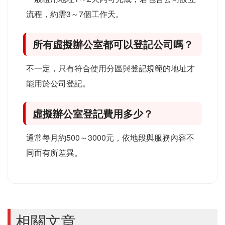
流程，約需3～7個工作天。
所有虛擬辦公室都可以登記公司嗎？
不一定，只有符合使用分區與登記規範的地址才
能用於公司登記。
虛擬辦公室登記費用多少？
通常每月約500～3000元，依地段與服務內容不
同而有所差異。
相關文章