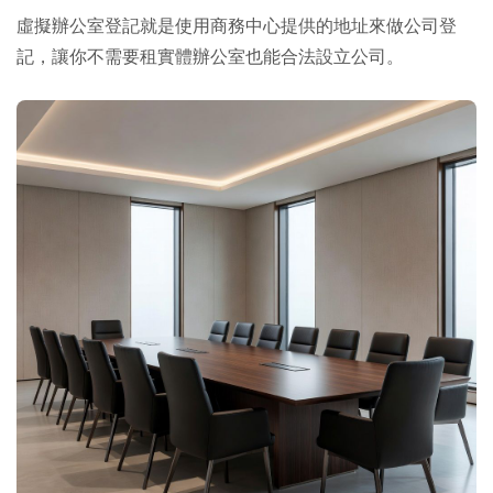
虛擬辦公室登記就是使用商務中心提供的地址來做公司登
記，讓你不需要租實體辦公室也能合法設立公司。