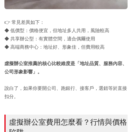
👉 常見差異如下：
◆ 低價型：價格便宜，但地址多人共用，風險較高
◆ 共享辦公型：有實體空間，適合偶爾使用
◆ 高端商務中心：地址好、形象佳，但費用較高
虛擬辦公室推薦的核心比較維度是「地址品質、服務內容、
公司形象影響」。
說白了，如果你要開公司、跑銀行、接客戶，選錯等於直接
扣分。
虛擬辦公室費用怎麼看？行情與價格
陷阱