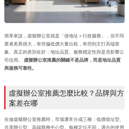
簡單來說，虛擬辦公室就是「借地址＋行政服務」，但不同
業者差異很大，有些偏低價大量出租，有些則主打高端形
象。真正的差別在於：地址品質、服務穩定性與是否影響公
司信用。
虛擬辦公室推薦的關鍵不是品牌，而是地址品質
與服務可靠性。
虛擬辦公室推薦怎麼比較？品牌與方
案差在哪
在做虛擬辦公室推薦時，市場通常分成三種：低價借址型、
共享辦公型、高端商務中心型。每種定位不同，適合的使用