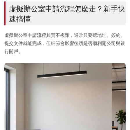
虛擬辦公室申請流程怎麼走？新手快
速搞懂
虛擬辦公室申請流程其實不複雜，通常只要選地址、簽約、
提交文件就能完成，但細節會影響後續是否順利開公司與銀
行開戶。