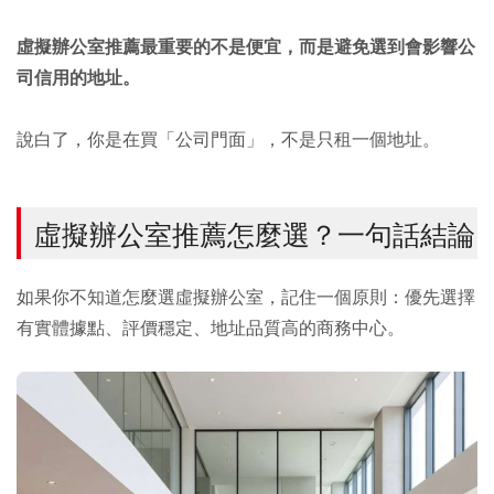
虛擬辦公室推薦最重要的不是便宜，而是避免選到會影響公
司信用的地址。
說白了，你是在買「公司門面」，不是只租一個地址。
虛擬辦公室推薦怎麼選？一句話結論
如果你不知道怎麼選虛擬辦公室，記住一個原則：優先選擇
有實體據點、評價穩定、地址品質高的商務中心。