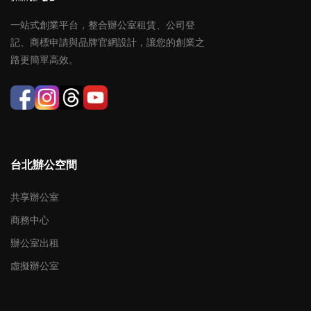
一站式創業平台，整合辦公室租賃、公司登
記、商標申請與品牌官網設計，讓您的創業之
路更簡單高效。
台北辦公空間
共享辦公室
商務中心
辦公室出租
虛擬辦公室