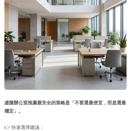
虛擬辦公室推薦最安全的策略是「不要選最便宜，而是選最
穩定」。
👉 快速選擇建議：