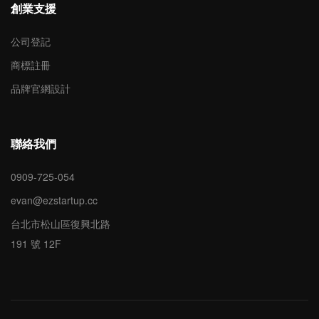
創業支援
公司登記
商標註冊
品牌官網設計
聯絡我們
0909-725-054
evan@ezstartup.cc
台北市松山區復興北路
191 號 12F