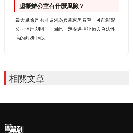
虛擬辦公室有什麼風險？
最大風險是地址被列為異常或黑名單，可能影響
公司信用與開戶，因此一定要選擇評價與合法性
高的商務中心。
相關文章