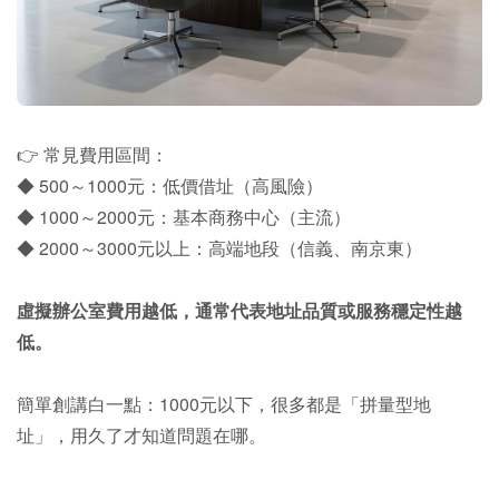
👉 常見費用區間：
◆ 500～1000元：低價借址（高風險）
◆ 1000～2000元：基本商務中心（主流）
◆ 2000～3000元以上：高端地段（信義、南京東）
虛擬辦公室費用越低，通常代表地址品質或服務穩定性越
低。
簡單創講白一點：1000元以下，很多都是「拼量型地
址」，用久了才知道問題在哪。