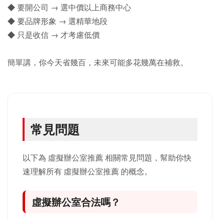
◆ 要開公司 → 選中價以上商務中心
◆ 要品牌形象 → 選精華地段
◆ 只是收信 → 才考慮低價
簡單講，你今天省幾百，未來可能多花幾萬在補救。
常見問題
以下為 虛擬辦公室推薦 相關常見問題，幫助你快
速理解所有 虛擬辦公室推薦 的概念。
虛擬辦公室合法嗎？