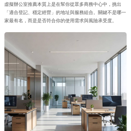
虛擬辦公室推薦本質上是在幫你從眾多商務中心中，挑出
「適合登記、穩定經營」的地址與服務組合。關鍵不是哪一
家最有名，而是是否符合你的使用需求與風險承受度。