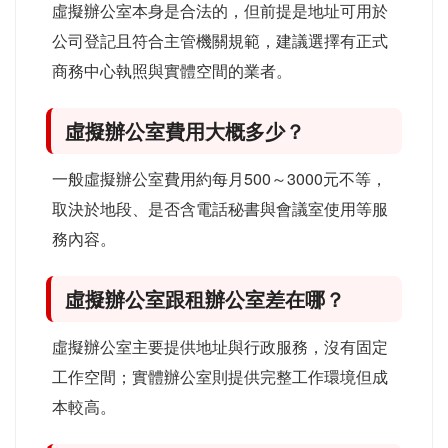
虛擬辦公室本身是合法的，但前提是地址可用於
公司登記且符合主管機關規範，建議選擇有正式
商務中心執照與實體空間的業者。
虛擬辦公室費用大概多少？
一般虛擬辦公室費用約每月500～3000元不等，
取決於地段、是否含電話秘書與會議室使用等服
務內容。
虛擬辦公室跟租辦公室差在哪？
虛擬辦公室主要提供地址與行政服務，沒有固定
工作空間；實體辦公室則提供完整工作環境但成
本較高。