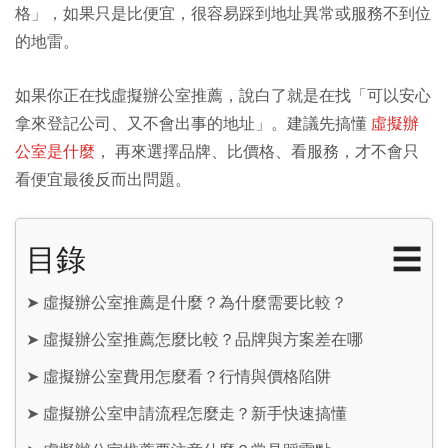
格」，如果只是比便宜，很容易踩到地址異常或服務不到位
的地雷。
如果你正在找虛擬辦公室推薦，說白了就是在找「可以安心
拿來登記公司、又不會出事的地址」。建議先搞懂
虛擬辦
公室是什麼
， 再來選擇品牌、比價格、看服務，才不會只
看便宜最後反而出問題。
目錄
☰
➤
虛擬辦公室推薦是什麼？為什麼需要比較？
➤
虛擬辦公室推薦怎麼比較？品牌與方案差在哪
➤
虛擬辦公室費用怎麼看？行情與價格陷阱
➤
虛擬辦公室申請流程怎麼走？新手快速搞懂