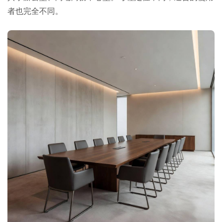
者也完全不同。