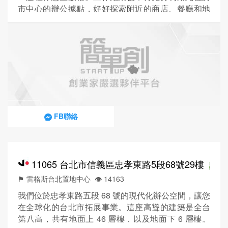
市中心的辦公據點，好好探索附近的商店、餐廳和地
標，包括景色優美的榮星花園。
FB聯絡
11065 台北市信義區忠孝東路5段68號29樓
⚑ 雷格斯台北置地中心
👁️‍ 14163
我們位於忠孝東路五段 68 號的現代化辦公空間，讓您
在全球化的台北市拓展事業。這座高聳的建築是全台
第八高，共有地面上 46 層樓，以及地面下 6 層樓。