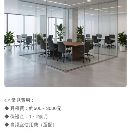
👉 常見費用：
◆ 月租費：約500～3000元
◆ 保證金：1～2個月
◆ 會議室使用費（選配）