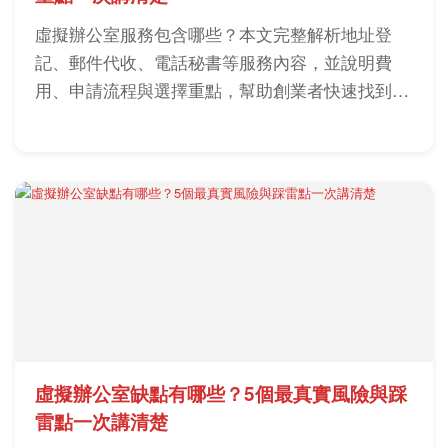
虛擬辦公室服務包含哪些？本文完整解析地址登
記、郵件代收、電話秘書等服務內容，並說明費
用、申請流程與選擇重點，幫助創業者快速找到適
合方案。
虛擬辦公室缺點有哪些？5個最真實風險與踩
雷點一次講清楚