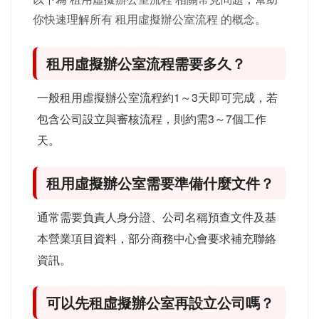
你快速理解所有 租用虛擬辦公室流程 的概念。
租用虛擬辦公室流程需要多久？
一般租用虛擬辦公室流程約1～3天即可完成，若
包含公司設立與審核流程，則約需3～7個工作
天。
租用虛擬辦公室需要準備什麼文件？
通常需要負責人身分證、公司名稱預查文件及基
本營業項目資料，部分商務中心會要求補充聯絡
資訊。
可以先租虛擬辦公室再設立公司嗎？