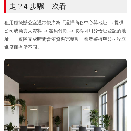
走？4 步驟一次看
租用虛擬辦公室通常依序為「選擇商務中心與地址 → 提供
公司或負責人資料 → 簽約付款 → 取得可用於借址登記的地
址」；實際完成時間會依資料完整度、業者審核與公司設立
進度而有所不同。