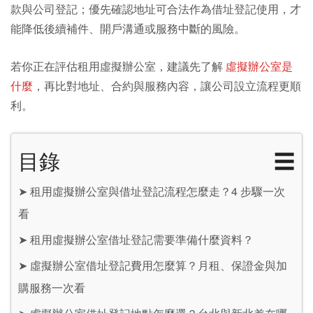
款與公司登記；優先確認地址可合法作為借址登記使用，才
能降低後續補件、開戶溝通或服務中斷的風險。
若你正在評估租用虛擬辦公室，建議先了解
虛擬辦公室是
什麼
，再比對地址、合約與服務內容，讓公司設立流程更順
利。
目錄
☰
➤
租用虛擬辦公室與借址登記流程怎麼走？4 步驟一次
看
➤
租用虛擬辦公室借址登記需要準備什麼資料？
➤
虛擬辦公室借址登記費用怎麼算？月租、保證金與加
購服務一次看