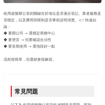
租用虛擬辦公室的關鍵在於地址是否適合登記、業者服務是
否穩定，以及費用與限制是否事前說明清楚。 👉 快速結
論：
◆ 要開公司 → 選穩定商務中心
◆ 要便宜 → 但要確認合法性
◆ 要長期使用 → 選地段好一點
流程很簡單，但選錯會很麻煩。
常見問題
以下為 租用虛擬辦公室流程 相關常見問題，幫助