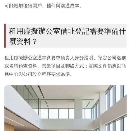
可能增加後續開戶、補件與溝通成本。
租用虛擬辦公室借址登記需要準備什
麼資料？
租用虛擬辦公室通常會要求負責人身分證明、預定公司名稱
或名稱預查資料、營業項目及聯絡方式；實際文件仍應以商
務中心與公司設立程序要求為準。