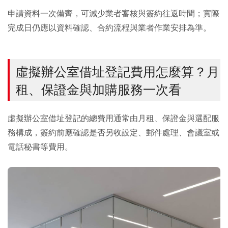
申請資料一次備齊，可減少業者審核與簽約往返時間；實際
完成日仍應以資料確認、合約流程與業者作業安排為準。
虛擬辦公室借址登記費用怎麼算？月
租、保證金與加購服務一次看
虛擬辦公室借址登記的總費用通常由月租、保證金與選配服
務構成，簽約前應確認是否另收設定、郵件處理、會議室或
電話秘書等費用。