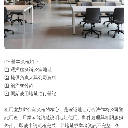
👉 基本流程如下：
1️⃣ 選擇虛擬辦公室地址
2️⃣ 提供負責人與公司資料
3️⃣ 簽約並付款
4️⃣ 開始使用地址進行登記
租用虛擬辦公室流程的核心，是確認地址可合法作為公司登
記用途，且業者能清楚說明地址使用、郵件處理與相關服務
條件。 即使申請流程完成，若地址或業者資訊不完整，仍