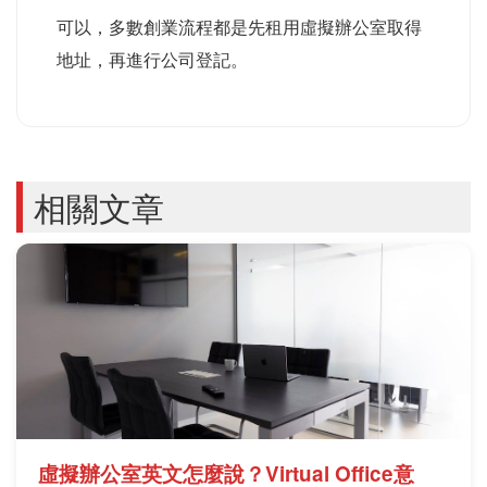
可以，多數創業流程都是先租用虛擬辦公室取得
地址，再進行公司登記。
相關文章
虛擬辦公室英文怎麼說？Virtual Office意