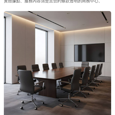
實體據點、服務內容清楚且合約條款透明的商務中心。