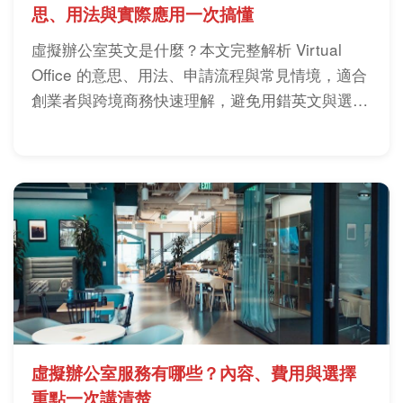
思、用法與實際應用一次搞懂
虛擬辦公室英文是什麼？本文完整解析 Virtual
Office 的意思、用法、申請流程與常見情境，適合
創業者與跨境商務快速理解，避免用錯英文與選錯
服務。
虛擬辦公室服務有哪些？內容、費用與選擇
重點一次講清楚