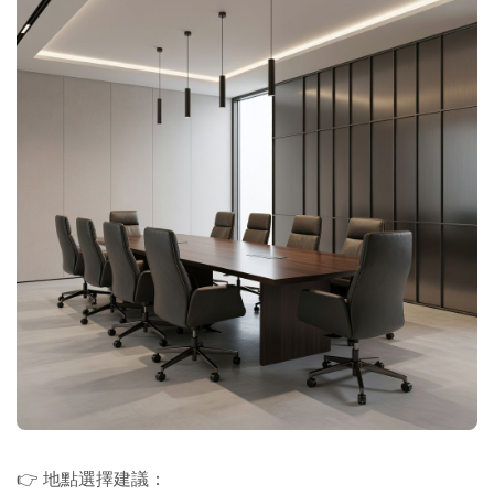
👉 地點選擇建議：