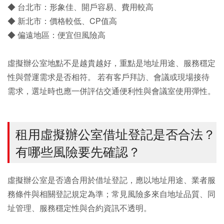
◆ 台北市：形象佳、開戶容易、費用較高
◆ 新北市：價格較低、CP值高
◆ 偏遠地區：便宜但風險高
虛擬辦公室地點不是越貴越好，重點是地址用途、服務穩定
性與營運需求是否相符。 若有客戶拜訪、會議或現場接待
需求，選址時也應一併評估交通便利性與會議室使用彈性。
租用虛擬辦公室借址登記是否合法？
有哪些風險要先確認？
虛擬辦公室是否適合用於借址登記，應以地址用途、業者服
務條件與相關登記規定為準；常見風險多來自地址品質、同
址管理、服務穩定性與合約資訊不透明。