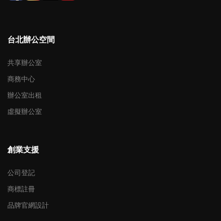
台北辦公空間
共享辦公室
商務中心
辦公室出租
虛擬辦公室
創業支援
公司登記
商標註冊
品牌官網設計