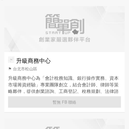
升級商務中心
⚑ 台北市松山區
升級商務中心為「會計稅務知識、銀行操作實務、資本
市場籌資經驗」專業團隊創立，結合會計師、律師等策
略夥伴，提供創業諮詢、工商登記、稅務規劃、法律諮
詢、行銷策略、管理顧問等各式服務，給予客戶各項專
暫無 FB 聯絡
業服務。