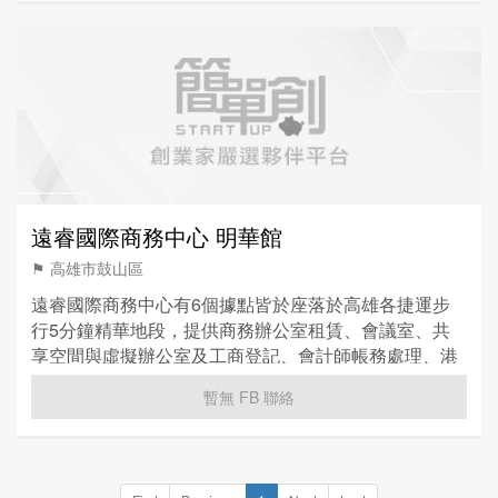
遠睿國際商務中心 明華館
⚑ 高雄市鼓山區
遠睿國際商務中心有6個據點皆於座落於高雄各捷運步
行5分鐘精華地段，提供商務辦公室租賃、會議室、共
享空間與虛擬辦公室及工商登記、會計師帳務處理、港
澳投資移民、居留證等服務。
暫無 FB 聯絡