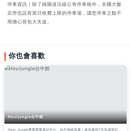
停車資訊｜除了綠園道沿線公有停車格外，全國大飯
店旁也設有當日收費上限的停車場，讓您停車之餘不
用擔心荷包大失血。
你也會喜歡
Hourjungle台中館
Hour Jungle專業營業登記中心，台中地區首選！提供最快7天完成登記，