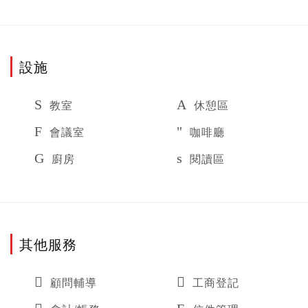
設施
教室
休憩區
會議室
咖啡廳
廚房
閱讀區
其他服務
顧問輔導
工商登記