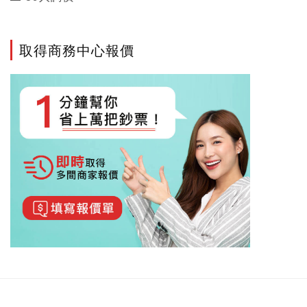
取得商務中心報價