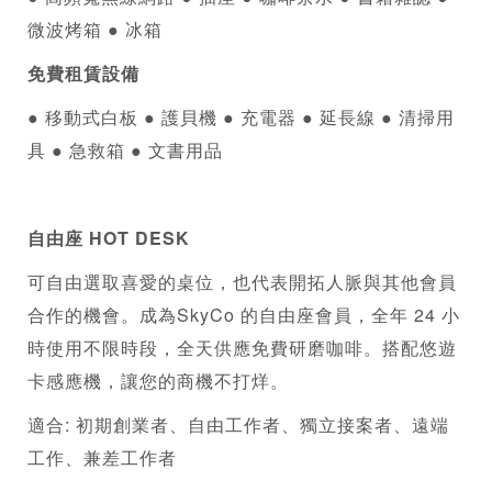
微波烤箱 ● 冰箱
免費租賃設備
● 
移動式白板 ● 護貝機 ● 充電器 ● 延長線 ● 清掃用
具 ● 急救箱 ● 文書用品
自由座 HOT DESK
可自由選取喜愛的桌位，也代表開拓人脈與其他會員
合作的機會。成為SkyCo 的自由座會員，全年 24 小
時使用不限時段，全天供應免費研磨咖啡。搭配悠遊
卡感應機，讓您的商機不打烊。
適合: 初期創業者、自由工作者、獨立接案者、遠端
工作、兼差工作者