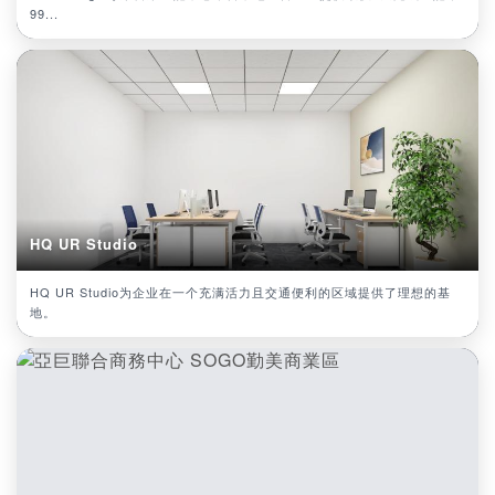
99...
HQ UR Studio
HQ UR Studio为企业在一个充满活力且交通便利的区域提供了理想的基
地。