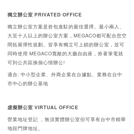
獨立辦公室 PRIVATED OFFICE
獨立辦公室方案是拎包進駐的最佳選擇。最小兩人、
大至十人以上的辦公室方案，MEGACO都可配合您空
間拓展彈性規劃。皆享有獨立可上鎖的辦公室，並可
同時使用 MEGACO寬敞的大廳自由座，拎著筆電就
可到公共區換個心情辦公!
適合: 中小型企業、外商企業在台據點、業務在台中
市中心的辦公基地
虛擬辦公室
 VIRTUAL OFFICE
營業地址登記 ，無須實體辦公室但可享有台中市精華
地段門牌地址。