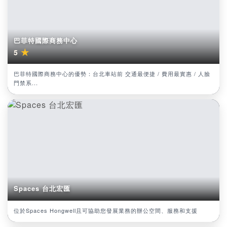
巴菲特國際商務中心
★
5
巴菲特國際商務中心的優勢：台北車站前 交通最便捷 / 費用最實惠 / 人臉
門禁系...
Spaces 台北宏匯
位於Spaces Hongwell且可協助您發展業務的辦公空間、服務和支援