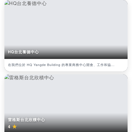
HQ台北養德中心
在我們位於 HQ Yangde Building 的專業商務中心開會、工作和協...
雷格斯台北欣積中心
★
4