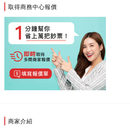
取得商務中心報價
商家介紹