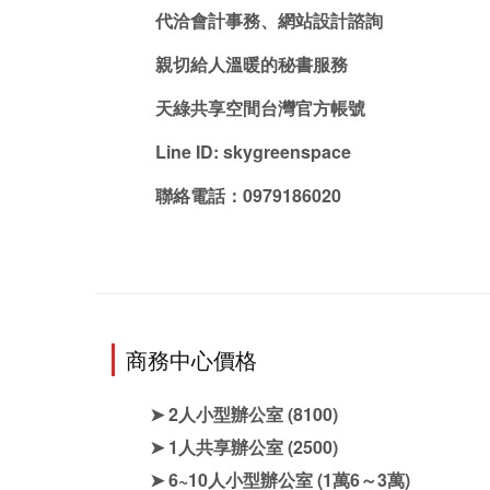
代洽會計事務、網站設計諮詢
親切給人溫暖的秘書服務
天綠共享空間台灣官方帳號
Line ID: skygreenspace
聯絡電話：0979186020
商務中心價格
➤ 2人小型辦公室
(8100)
➤ 1人共享辦公室
(2500)
➤ 6~10人小型辦公室
(1萬6～3萬)