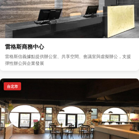
雷格斯商務中心
雷格斯信義據點提供辦公室、共享空間、會議室與虛擬辦公，支援
彈性辦公與企業發展
台北市