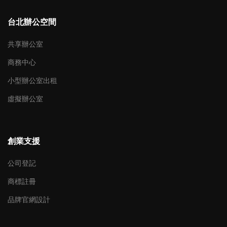
台北辦公空間
共享辦公室
商務中心
小型辦公室出租
虛擬辦公室
創業支援
公司登記
商標註冊
品牌官網設計