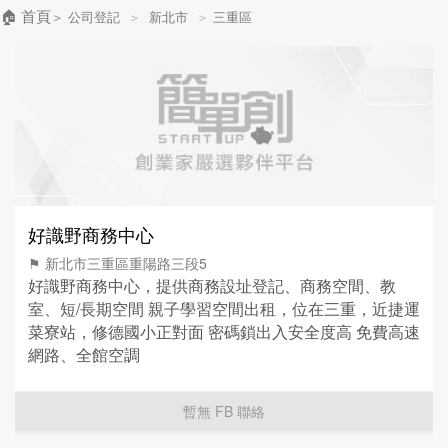
🏠 首頁
＞
公司登記
＞
新北市
＞
三重區
好識野商務中心
⚑ 新北市三重區重陽路三段5
好識野商務中心，提供商務設址登記、商務空間、教
室、短/長期空間 親子學習空間出租，位在三重，近捷運
菜寮站，修德國小正對面 密碼鎖出入安全度高 免費高速
網路、全館空調
暫無 FB 聯絡