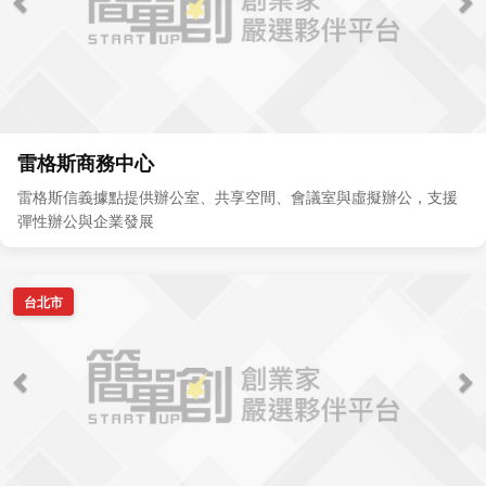
雷格斯商務中心
雷格斯信義據點提供辦公室、共享空間、會議室與虛擬辦公，支援
彈性辦公與企業發展
台北市