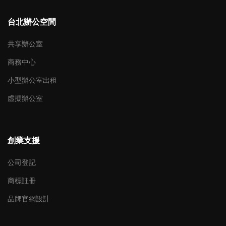
台北辦公空間
共享辦公室
商務中心
小型辦公室出租
虛擬辦公室
創業支援
公司登記
商標註冊
品牌官網設計