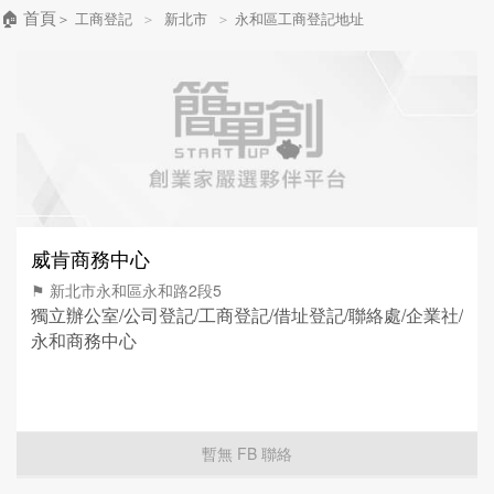
🏠 首頁
＞
工商登記
＞
新北市
＞
永和區工商登記地址
威肯商務中心
⚑ 新北市永和區永和路2段5
獨立辦公室/公司登記/工商登記/借址登記/聯絡處/企業社/
永和商務中心
暫無 FB 聯絡