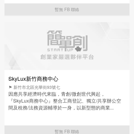
暫無 FB 聯絡
SkyLux新竹商務中心
⚑ 新竹市北區光華街93號七
因應共享經濟時代來臨，青創/微創世代興起，
『SkyLux商務中心』整合工商登記、獨立/共享辦公空
間及稅務/法務資源輔導於一身，以新型態的商業...
暫無 FB 聯絡