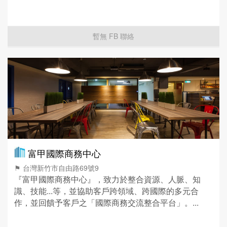
暫無 FB 聯絡
富甲國際商務中心
⚑ 台灣新竹市自由路69號9
『富甲國際商務中心』，致力於整合資源、人脈、知
識、技能...等，並協助客戶跨領域、跨國際的多元合
作，並回饋予客戶之「國際商務交流整合平台」。...