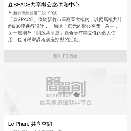
森SPACE共享辦公室/商務中心
⚑ 新竹市經國落二段100號
「森SPACE」位於新竹市區商業大樓內，以兩層樓共計
約280坪進行設計，一層以「單元的辦公空間」為主，
另一層則為「開放共享層」適合更有獨立性的個人使
用，也可舉辦課程講座類型的活動。
暫無 FB 聯絡
Le Phare 共享空間