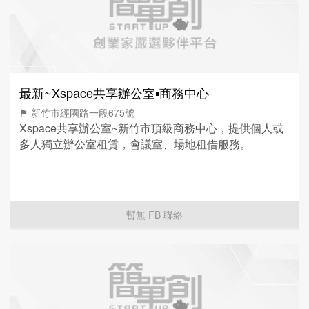
最新~Xspace共享辦公室▪商務中心
⚑ 新竹市經國路一段675號
Xspace共享辦公室~新竹市頂級商務中心，提供個人或
多人獨立辦公室租賃，會議室、場地租借服務。
暫無 FB 聯絡