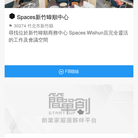
Spaces新竹暐順中心
⚑ 30274 竹北市新竹縣
尋找位於新竹暐順商務中心 Spaces Wishun且完全靈活
的工作及會議空間
FB聯絡