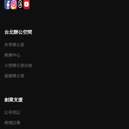
台北辦公空間
共享辦公室
商務中心
小型辦公室出租
虛擬辦公室
創業支援
公司登記
商標註冊