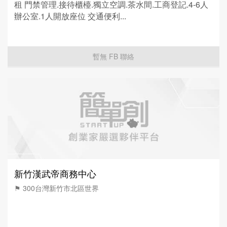
租 門禁管理.接待櫃檯.獨立空調.茶水間.工商登記.4-6人
辦公室.1人開放座位 交通便利...
暫無 FB 聯絡
新竹漢武帝商務中心
⚑ 300台灣新竹市北區世界