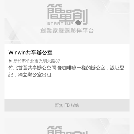
Winwin共享辦公室
⚑ 新竹縣竹北市光明六路87
竹北首選共享辦公空間,像咖啡廳一樣的辦公室，設址登
記，獨立辦公室出租
暫無 FB 聯絡