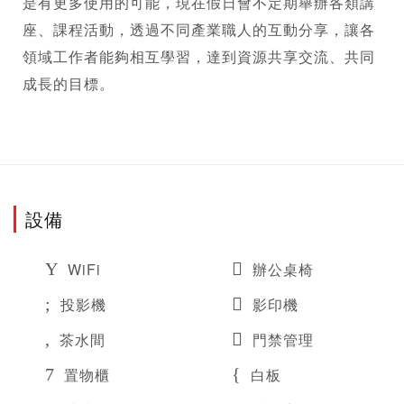
是有更多使用的可能，現在假日會不定期舉辦各類講
座、課程活動，透過不同產業職人的互動分享，讓各
領域工作者能夠相互學習，達到資源共享交流、共同
成長的目標。
設備
WiFi
辦公桌椅
投影機
影印機
茶水間
門禁管理
置物櫃
白板