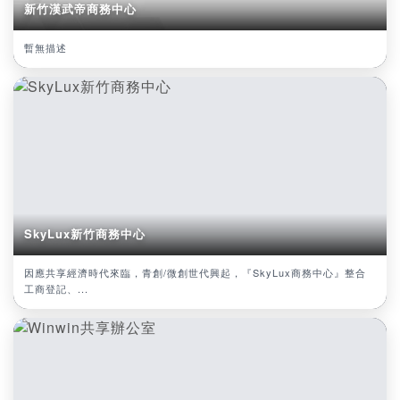
新竹漢武帝商務中心
暫無描述
SkyLux新竹商務中心
因應共享經濟時代來臨，青創/微創世代興起，『SkyLux商務中心』整合
工商登記、...