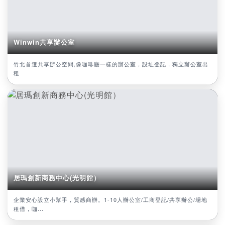
Winwin共享辦公室
竹北首選共享辦公空間,像咖啡廳一樣的辦公室，設址登記，獨立辦公室出
租
居瑪創新商務中心(光明館）
企業安心設立小幫手，質感商辦。1-10人辦公室/工商登記/共享辦公/場地
租借，咖...