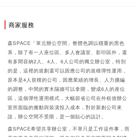
商家服務
森SPACE「單元辦公空間」整體色調以穩重的黑色
系，除了有一人座位區、多人會議室、影印區外，還
有多間容納2人、4人、6人公司的獨立辦公室，特別
的是，這裡的規劃還可以因應公司的規模彈性運用，
原本是4人規模的公司，因應業績的增長、人力擴編
的調整，中間的實木隔牆可以拿開，變成6人的座位
區，這個彈性運用模式，大幅節省公司在外租借辦公
室所面臨的搬動與裝潢投入成本，對於新創公司來
說，辦公空間不受限，是一個貼心的設計。
森SPACE希望
共享辦公室
，不單只是工作這件事，而