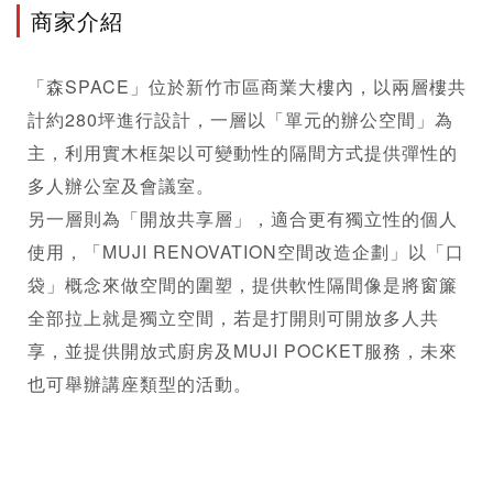
商家介紹
「森SPACE」位於新竹市區商業大樓內，以兩層樓共
計約280坪進行設計，一層以「單元的辦公空間」為
主，利用實木框架以可變動性的隔間方式提供彈性的
多人辦公室及會議室。
另一層則為「開放共享層」，適合更有獨立性的個人
使用，「MUJI RENOVATION空間改造企劃」以「口
袋」概念來做空間的圍塑，提供軟性隔間像是將窗簾
全部拉上就是獨立空間，若是打開則可開放多人共
享，並提供開放式廚房及MUJI POCKET服務，未來
也可舉辦講座類型的活動。