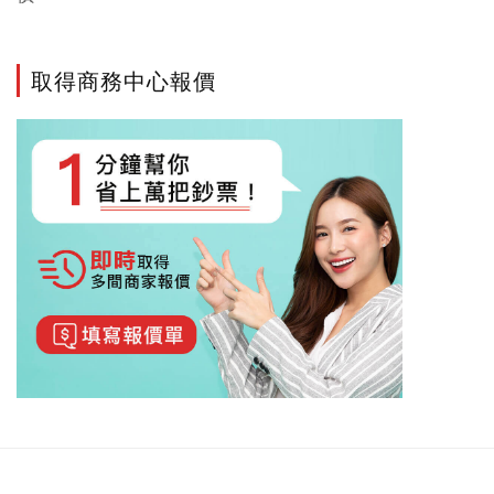
取得商務中心報價