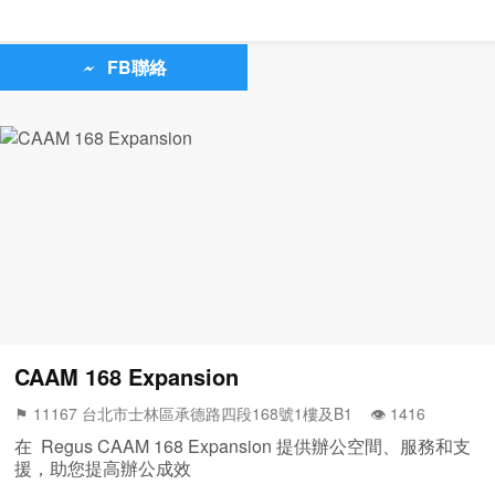
FB聯絡
CAAM 168 Expansion
⚑ 11167 台北市士林區承德路四段168號1樓及B1 👁️‍ 1416
在 Regus CAAM 168 Expansion 提供辦公空間、服務和支
援，助您提高辦公成效