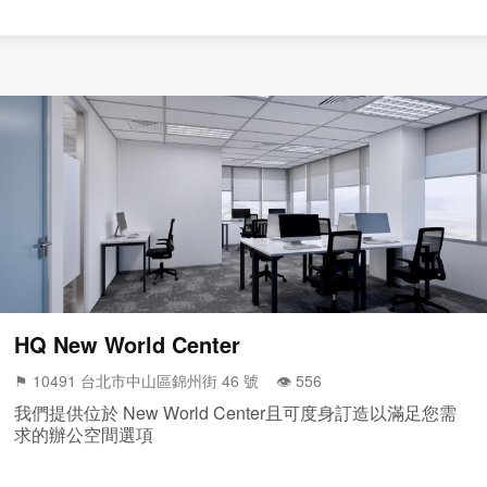
HQ New World Center
⚑ 10491 台北市中山區錦州街 46 號 👁️‍ 556
我們提供位於 New World Center且可度身訂造以滿足您需
求的辦公空間選項