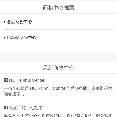
商務中心推薦
▸ 悠翌商務中心
▸ 巴菲特商務中心
最新商務中心
🏢 HQ Hsinhui Center
一價全包使用 HQ Hsinhui Center 的辦公空間、虛擬辦公室
和會議室...
🏢 創客共好｜七期館
座落於台中市中心七期市政特區，提供移民服務、辦公室租