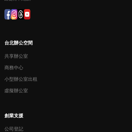
台北辦公空間
共享辦公室
商務中心
小型辦公室出租
虛擬辦公室
創業支援
公司登記