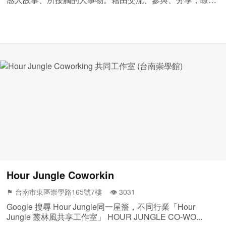
與體會更多這個世界的豐富、創意、藝術...
Hour Jungle Coworkin
⚑ 台南市東區崇學路165號7樓 👁️‍ 3031
Google 搜尋 Hour Jungle同一屋簷，不同行業「Hour
Jungle 叢林風共享工作室」 HOUR JUNGLE CO-WO...