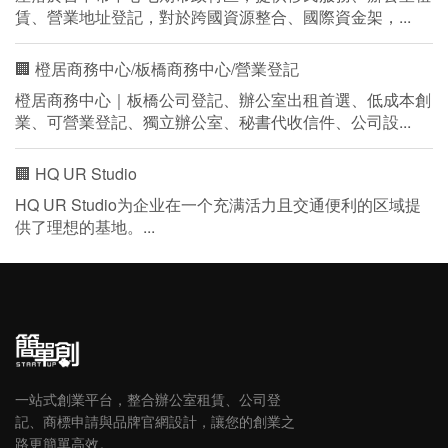
賃、營業地址登記，對於跨國資源整合、國際資金架，...
🏢 橙居商務中心/板橋商務中心/營業登記
橙居商務中心｜板橋公司登記、辦公室出租首選、低成本創
業、可營業登記、獨立辦公室、秘書代收信件、公司設...
🏢 HQ UR Studio
HQ UR Studio为企业在一个充满活力且交通便利的区域提
供了理想的基地。...
一站式創業平台，整合辦公室租賃、公司登
記、商標申請與品牌官網設計，讓您的創業之
路更簡單高效。