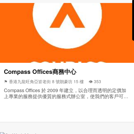
Compass Offices商務中心
⚑ 香港九龍旺角亞皆老街 8 號朗豪坊 15 樓 👁️‍ 353
Compass Offices 於 2009 年建立，以合理而透明的定價加
上專業的服務提供優質的服務式辦公室，使我們的客戶可以
專注發展業務。...