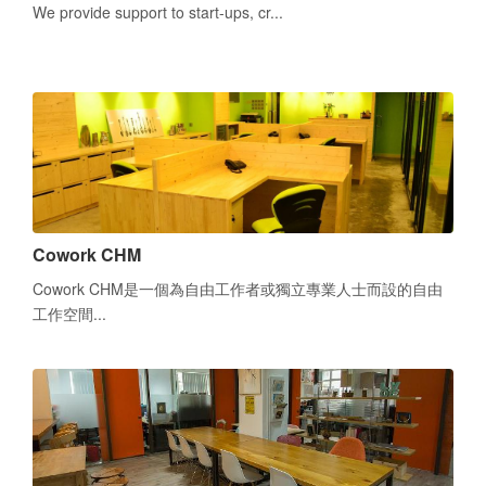
We provide support to start-ups, cr...
Cowork CHM
Cowork CHM是一個為自由工作者或獨立專業人士而設的自由
工作空間...