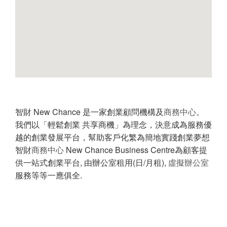
智財 New Chance 是一家創業顧問機構及
商務中心
。
我們以「輕鬆創業 共享商機」為理念，決意成為服務優
越的創業發展平台，幫助客戶化繁為簡地實踐創業夢想
智財
商務中心
New Chance Business Centre為顧客提
供一站式創業平台, 由辦公室租用(日/月租),
虛擬辦公室
服務等等一應俱全.