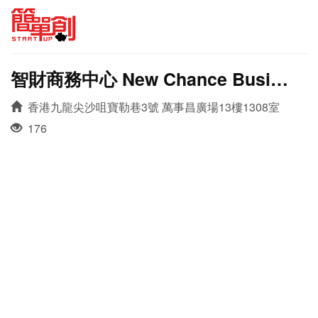
智財商務中心 New Chance Busines Center
香港九龍尖沙咀寶勒巷3號 萬事昌廣場13樓1308室
176