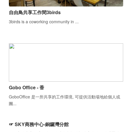
自由鳥共享工作間3birds
3birds is a coworking community in ...
Gobo Office - 香
GoboOffice 是一所共享的工作環境, 可提供活動場地給個人或
團...
☞ SKY商務中心-銅鑼灣分館