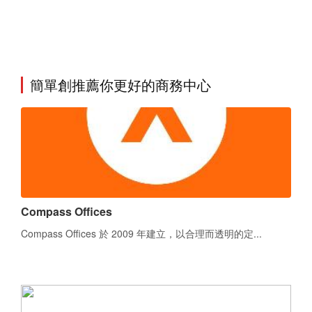
簡單創推薦你更好的商務中心
Compass Offices
Compass Offices 於 2009 年建立，以合理而透明的定...