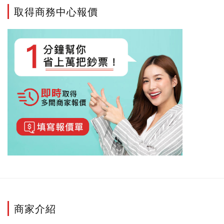
取得商務中心報價
商家介紹