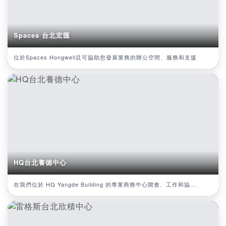
Spaces 台北宏匯
位於Spaces Hongwell且可協助您發展業務的辦公空間、服務和支援
HQ台北養德中心
在我們位於 HQ Yangde Building 的專業商務中心開會、工作和協...