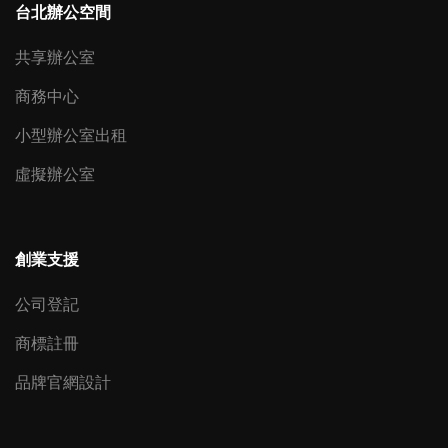
台北辦公空間
共享辦公室
商務中心
小型辦公室出租
虛擬辦公室
創業支援
公司登記
商標註冊
品牌官網設計