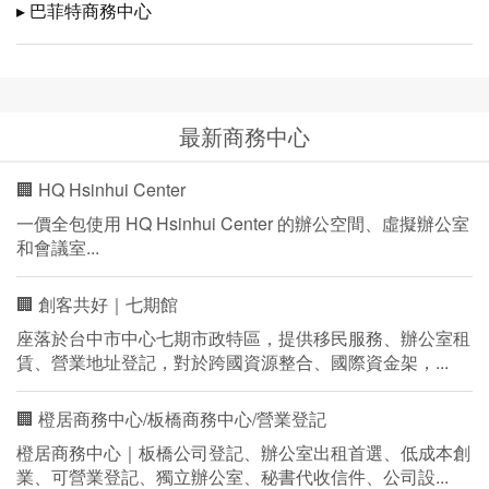
▸ 巴菲特商務中心
最新商務中心
🏢 HQ Hsinhui Center
一價全包使用 HQ Hsinhui Center 的辦公空間、虛擬辦公室
和會議室...
🏢 創客共好｜七期館
座落於台中市中心七期市政特區，提供移民服務、辦公室租
賃、營業地址登記，對於跨國資源整合、國際資金架，...
🏢 橙居商務中心/板橋商務中心/營業登記
橙居商務中心｜板橋公司登記、辦公室出租首選、低成本創
業、可營業登記、獨立辦公室、秘書代收信件、公司設...