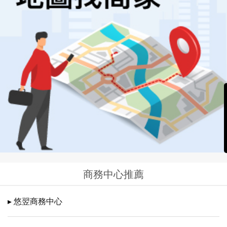
商務中心推薦
▸ 悠翌商務中心