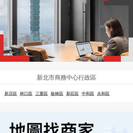
新北市商務中心行政區
新店區
林口區
三重區
板橋區
新莊區
中和區
永和區