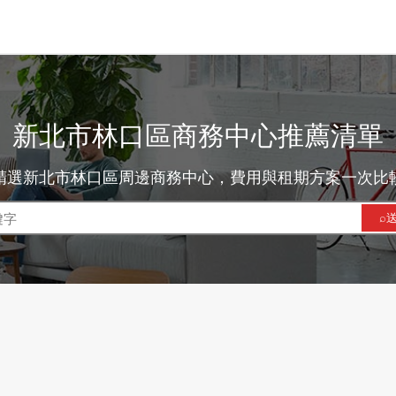
新北市林口區商務中心推薦清單
精選新北市林口區周邊商務中心，費用與租期方案一次比
⌕