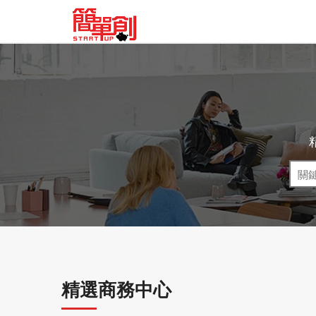
精選商務中心