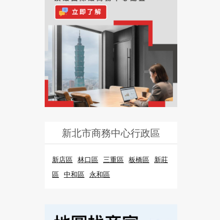
新北市商務中心行政區
新店區
林口區
三重區
板橋區
新莊
區
中和區
永和區