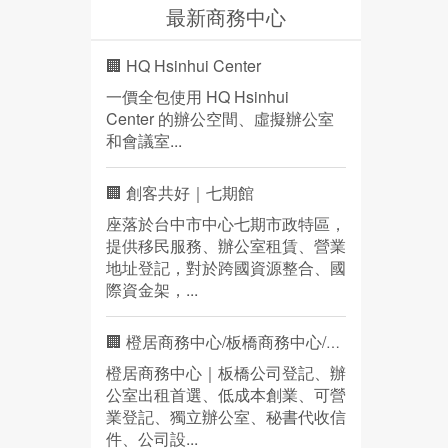
最新商務中心
🏢 HQ Hsinhui Center
一價全包使用 HQ Hsinhui
Center 的辦公空間、虛擬辦公室
和會議室...
🏢 創客共好｜七期館
座落於台中市中心七期市政特區，
提供移民服務、辦公室租賃、營業
地址登記，對於跨國資源整合、國
際資金架，...
🏢 橙居商務中心/板橋商務中心/營業登記
橙居商務中心｜板橋公司登記、辦
公室出租首選、低成本創業、可營
業登記、獨立辦公室、秘書代收信
件、公司設...