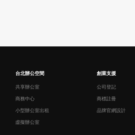
台北辦公空間
創業支援
共享辦公室
公司登記
商務中心
商標註冊
小型辦公室出租
品牌官網設計
虛擬辦公室