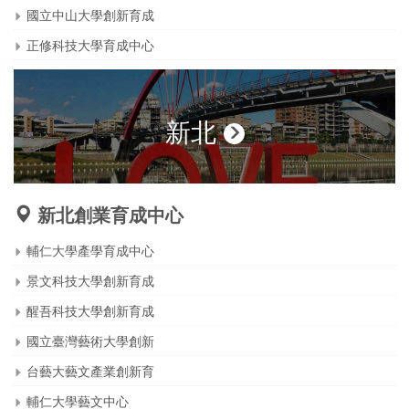
國立中山大學創新育成
正修科技大學育成中心
新北
新北創業育成中心
輔仁大學產學育成中心
景文科技大學創新育成
醒吾科技大學創新育成
國立臺灣藝術大學創新
台藝大藝文產業創新育
輔仁大學藝文中心