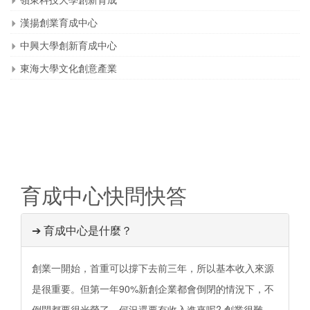
漢揚創業育成中心
中興大學創新育成中心
東海大學文化創意產業
育成中心快問快答
➔ 育成中心是什麼？
創業一開始，首重可以撐下去前三年，所以基本收入來源
是很重要。但第一年90%新創企業都會倒閉的情況下，不
倒閉都要很光榮了，何況還要有收入進來呢? 創業很難，