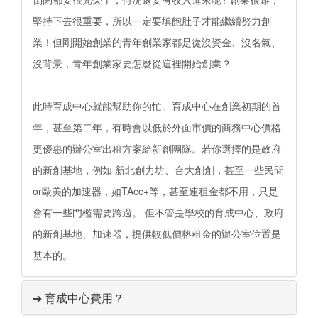
堅持下去很重要，所以一定要填飽肚子才能繼續努力創
業！但剛開始創業的青年創業家都是從沒資金、沒名氣、
沒背景，青年創業家要怎麼從這裡開始創業？
此時育成中心就能幫助你的忙。育成中心在創業初期的首
年，甚至第二年，有時會以低於外面市價的商務中心價格
更優惠的辦公室出租方案給新創團隊。若你選擇的是政府
的新創基地，例如 新北創力坊、台大創創，甚至一些民間
or歐美的加速器，如TAcc+等，甚至連租金都不用，只是
會有一些門檻需要跨過。 但不管是學校的育成中心、政府
的新創基地、加速器，提供較低價格租金的辦公室位置是
基本的。
➔ 育成中心費用？