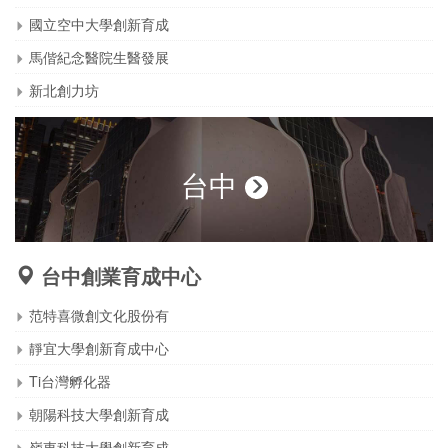
國立空中大學創新育成
馬偕紀念醫院生醫發展
新北創力坊
台中
台中創業育成中心
范特喜微創文化股份有
靜宜大學創新育成中心
Ti台灣孵化器
朝陽科技大學創新育成
嶺東科技大學創新育成