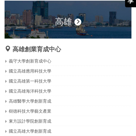
享
高雄
高雄創業育成中心
義守大學創新育成中心
國立高雄應用科技大學
國立高雄第一科技大學
國立高雄海洋科技大學
高雄醫學大學創新育成
樹德科技大學藝文產業
東方設計學院創新育成
國立高雄大學創新育成