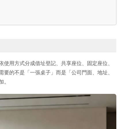
依使用方式分成借址登記、共享座位、固定座位、
需要的不是「一張桌子」而是「公司門面、地址、
加。