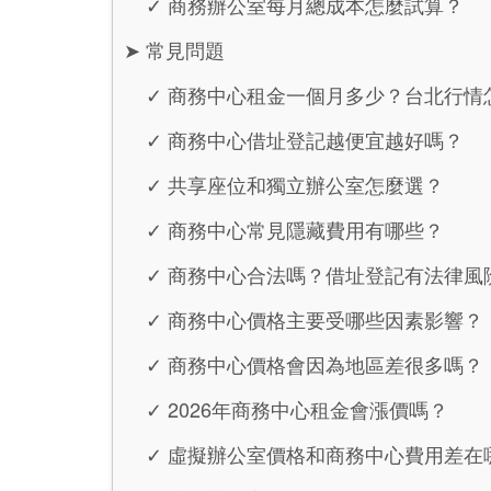
✓
商務辦公室每月總成本怎麼試算？
➤
常見問題
✓
商務中心租金一個月多少？台北行情
✓
商務中心借址登記越便宜越好嗎？
✓
共享座位和獨立辦公室怎麼選？
✓
商務中心常見隱藏費用有哪些？
✓
商務中心合法嗎？借址登記有法律風
✓
商務中心價格主要受哪些因素影響？
✓
商務中心價格會因為地區差很多嗎？
✓
2026年商務中心租金會漲價嗎？
✓
虛擬辦公室價格和商務中心費用差在