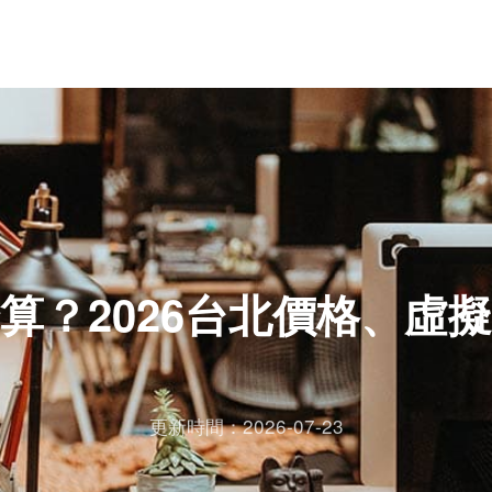
算？2026台北價格、虛
更新時間：2026-07-23