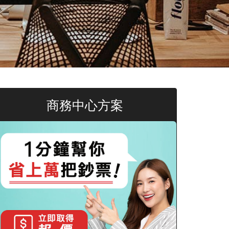
商務中心方案