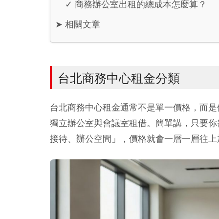
✓
商務辦公室出租的總成本怎麼算？
➤
相關文章
台北商務中心租金分類
台北商務中心租金通常不是單一價格，而是
獨立辦公室與會議室租借。簡單講，只要你
接待、辦公空間」，價格就會一層一層往上