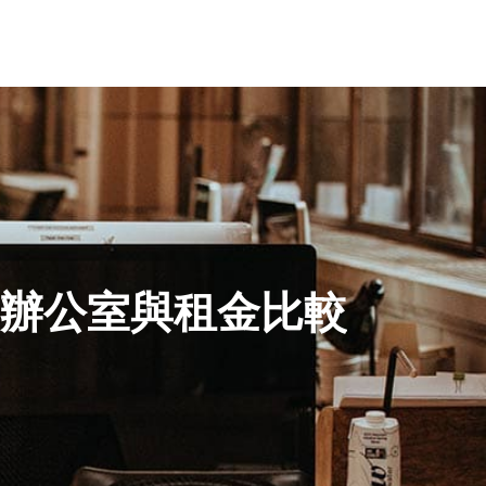
擬辦公室與租金比較