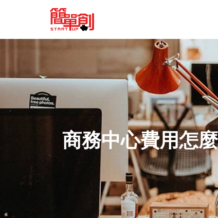
商務中心費用怎麼