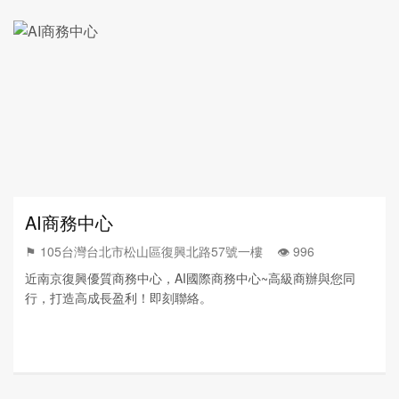
AI商務中心
⚑ 105台灣台北市松山區復興北路57號一樓 👁️‍ 996
近南京復興優質商務中心，AI國際商務中心~高級商辦與您同
行，打造高成長盈利！即刻聯絡。