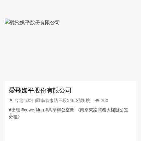
愛飛媒平股份有限公司
⚑ 台北市松山區南京東路三段346-2號8樓 👁️‍ 200
#出租 #coworking #共享辦公空間 《南京東路商務大樓辦公室
分租》