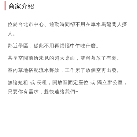
商家介紹
位於台北市中心、通勤時間卻不用在車水馬龍間人擠
人。
鄰近學區，從此不用再煩惱中午吃什麼。
共享空間前所未見的超大桌面，雙螢幕放了有剩。
室內草地搭配流水聲效，工作累了放個空再出發。
無論短租 或 長租，開放區固定座位 或 獨立辦公室，
只要你有需求，趕快連絡我們~