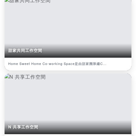
甜家共同工作空間
Home Sweet Home Co-working Space是由甜家團隊繼C...
N 共享工作空間