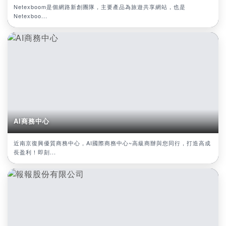
Netexboom是個網路新創團隊，主要產品為旅遊共享網站，也是
Netexboo...
AI商務中心
近南京復興優質商務中心，AI國際商務中心~高級商辦與您同行，打造高成
長盈利！即刻...