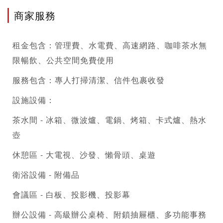
商家服務
租金包含：管理費、水電費、高速網路、咖啡茶水無
限暢飲、公共空間免費使用
服務包含：專人打掃清潔、信件包裹收發
設施設備：
茶水間 - 冰箱、微波爐、電鍋、烤箱、卡式爐、熱水
壺
休憩區 - 大電視、沙發、懶骨頭、桌遊
衛浴設備 - 附備品
會議區 - 白板、投影機、投影幕
辦公設備 - 高級辦公桌椅、附鎖抽屜櫃、多功能事務