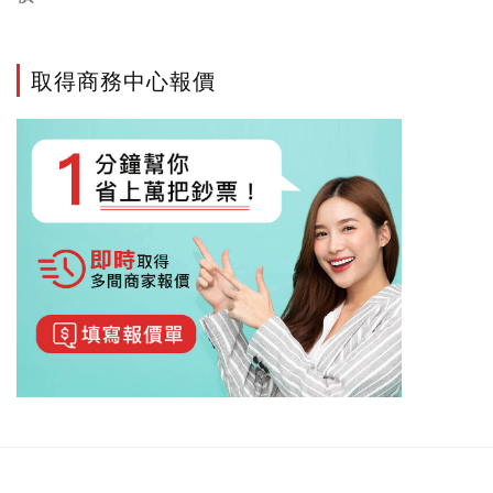
取得商務中心報價