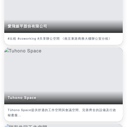
愛飛媒平股份有限公司
#出租 #coworking #共享辦公空間 《南京東路商務大樓辦公室分租》
Tuhono Space
Tūhono Space提供舒適的工作空間與會議空間、完善齊全的設備及行政
秘書服...