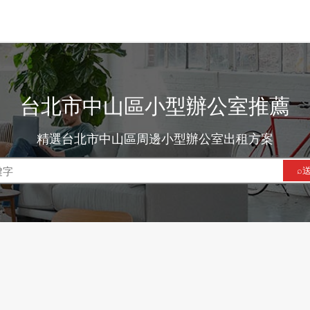
台北市中山區小型辦公室推薦
精選台北市中山區周邊小型辦公室出租方案
⌕