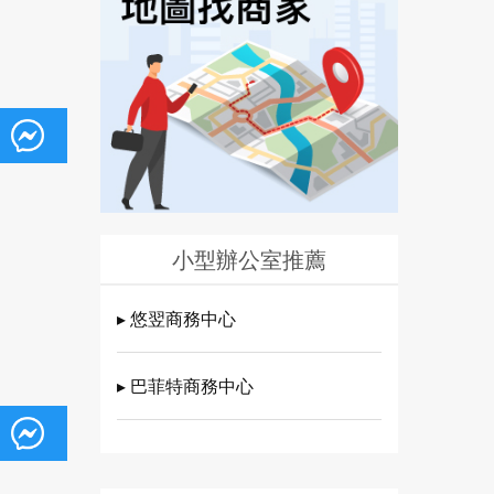
小型辦公室推薦
▸ 悠翌商務中心
▸ 巴菲特商務中心