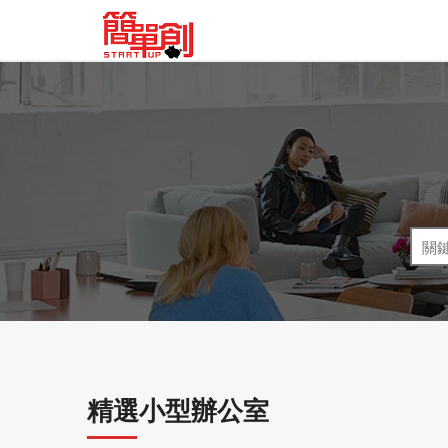
精選小型辦公室