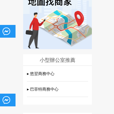
小型辦公室推薦
▸ 悠翌商務中心
▸ 巴菲特商務中心