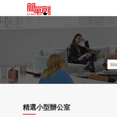
精選小型辦公室