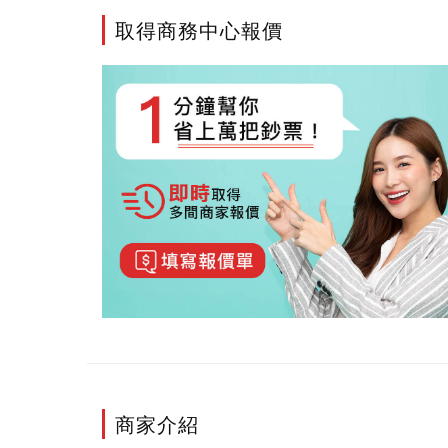
取得商務中心報價
商家介紹