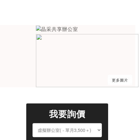
更多圖片
我要詢價